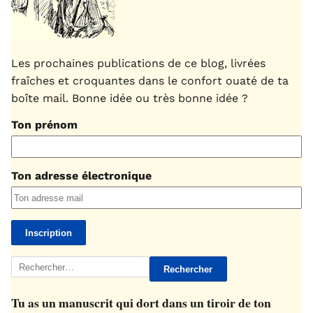
Les prochaines publications de ce blog, livrées
fraîches et croquantes dans le confort ouaté de ta
boîte mail. Bonne idée ou très bonne idée ?
Ton prénom
Ton adresse électronique
Rechercher :
Tu as un manuscrit qui dort dans un tiroir de ton