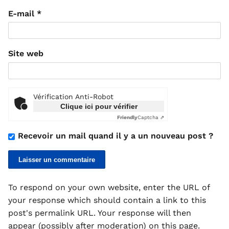
E-mail
*
Site web
Vérification Anti-Robot
Clique ici pour vérifier
Friendly
Captcha ⇗
Recevoir un mail quand il y a un nouveau post ?
To respond on your own website, enter the URL of
your response which should contain a link to this
post's permalink URL. Your response will then
appear (possibly after moderation) on this page.