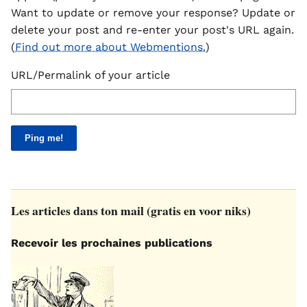
Want to update or remove your response? Update or
delete your post and re-enter your post's URL again.
(
Find out more about Webmentions.
)
URL/Permalink of your article
Les articles dans ton mail (gratis en voor niks)
Recevoir les prochaines publications