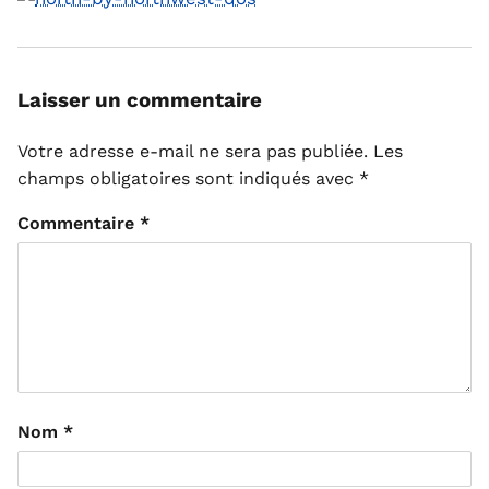
Laisser un commentaire
Votre adresse e-mail ne sera pas publiée.
Les
champs obligatoires sont indiqués avec
*
Commentaire
*
Nom
*