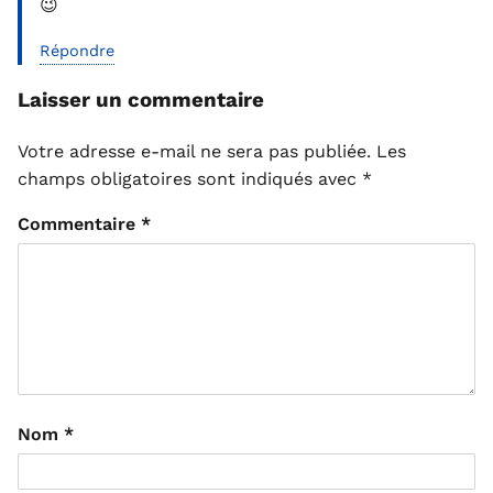
😉
Répondre
Laisser un commentaire
Votre adresse e-mail ne sera pas publiée.
Les
champs obligatoires sont indiqués avec
*
Commentaire
*
Nom
*