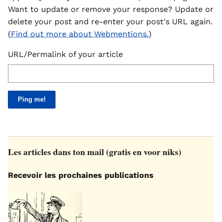
Want to update or remove your response? Update or
delete your post and re-enter your post's URL again.
(
Find out more about Webmentions.
)
URL/Permalink of your article
Les articles dans ton mail (gratis en voor niks)
Recevoir les prochaines publications