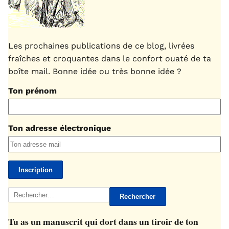
Les prochaines publications de ce blog, livrées
fraîches et croquantes dans le confort ouaté de ta
boîte mail. Bonne idée ou très bonne idée ?
Ton prénom
Ton adresse électronique
Rechercher :
Tu as un manuscrit qui dort dans un tiroir de ton