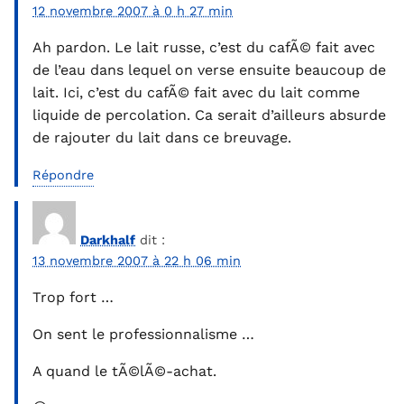
12 novembre 2007 à 0 h 27 min
Ah pardon. Le lait russe, c’est du cafÃ© fait avec
de l’eau dans lequel on verse ensuite beaucoup de
lait. Ici, c’est du cafÃ© fait avec du lait comme
liquide de percolation. Ca serait d’ailleurs absurde
de rajouter du lait dans ce breuvage.
Répondre
Darkhalf
dit :
13 novembre 2007 à 22 h 06 min
Trop fort …
On sent le professionnalisme …
A quand le tÃ©lÃ©-achat.