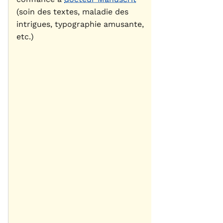
(soin des textes, maladie des
intrigues, typographie amusante,
etc.)