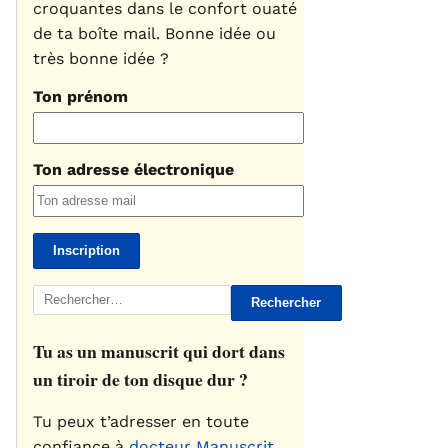
croquantes dans le confort ouaté
de ta boîte mail. Bonne idée ou
très bonne idée ?
Ton prénom
Ton adresse électronique
Rechercher :
Tu as un manuscrit qui dort dans
un tiroir de ton disque dur ?
Tu peux t’adresser en toute
confiance à
docteur Manuscrit