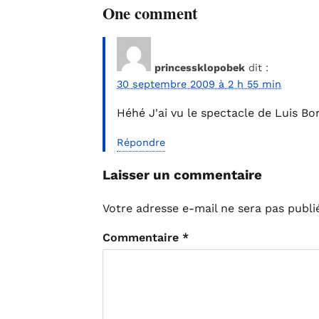
One comment
princessklopobek
dit :
30 septembre 2009 à 2 h 55 min
Héhé J'ai vu le spectacle de Luis Bor
Répondre
Laisser un commentaire
Votre adresse e-mail ne sera pas publi
Commentaire
*