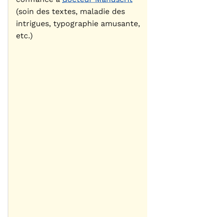
(soin des textes, maladie des
intrigues, typographie amusante,
etc.)