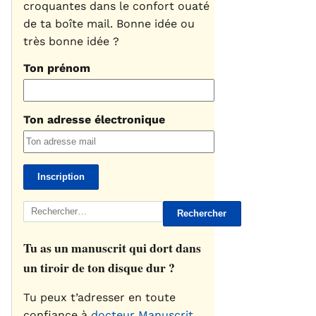
croquantes dans le confort ouaté
de ta boîte mail. Bonne idée ou
très bonne idée ?
Ton prénom
Ton adresse électronique
Rechercher :
Tu as un manuscrit qui dort dans
un tiroir de ton disque dur ?
Tu peux t’adresser en toute
confiance à
docteur Manuscrit