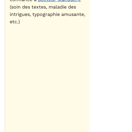
(soin des textes, maladie des
intrigues, typographie amusante,
etc.)