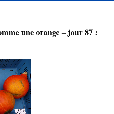
comme une orange – jour 87 :