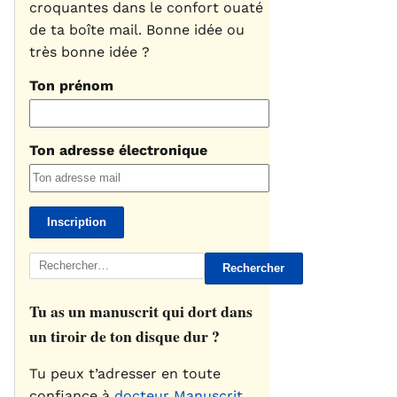
croquantes dans le confort ouaté
de ta boîte mail. Bonne idée ou
très bonne idée ?
Ton prénom
Ton adresse électronique
Rechercher :
Tu as un manuscrit qui dort dans
un tiroir de ton disque dur ?
Tu peux t’adresser en toute
confiance à
docteur Manuscrit