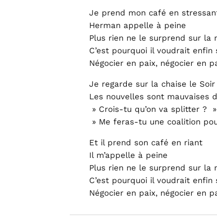
Je prend mon café en stressan
Herman appelle à peine
Plus rien ne le surprend sur la 
C’est pourquoi il voudrait enfin 
Négocier en paix, négocier en p
Je regarde sur la chaise le Soi
Les nouvelles sont mauvaises d’
» Crois-tu qu’on va splitter ?
» Me feras-tu une coalition po
Et il prend son café en riant
Il m’appelle à peine
Plus rien ne le surprend sur la 
C’est pourquoi il voudrait enfin 
Négocier en paix, négocier en p