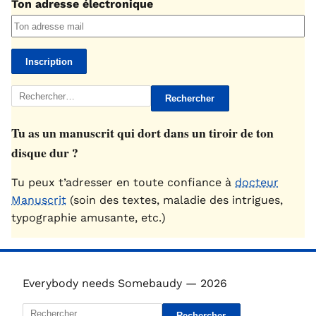
Ton adresse électronique
Rechercher :
Tu as un manuscrit qui dort dans un tiroir de ton
disque dur ?
Tu peux t’adresser en toute confiance à
docteur
Manuscrit
(soin des textes, maladie des intrigues,
typographie amusante, etc.)
Everybody needs Somebaudy — 2026
Rechercher :