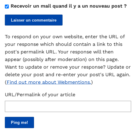
Recevoir un mail quand il y a un nouveau post ?
To respond on your own website, enter the URL of
your response which should contain a link to this
post's permalink URL. Your response will then
appear (possibly after moderation) on this page.
Want to update or remove your response? Update or
delete your post and re-enter your post's URL again.
(
Find out more about Webmentions.
)
URL/Permalink of your article