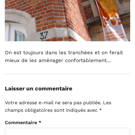
On est toujours dans les tranchées et on ferait
mieux de les aménager confortablement…
Laisser un commentaire
Votre adresse e-mail ne sera pas publiée.
Les
champs obligatoires sont indiqués avec
*
Commentaire
*