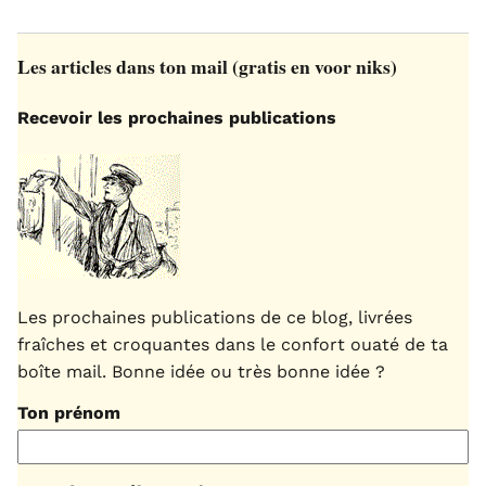
Les articles dans ton mail (gratis en voor niks)
Recevoir les prochaines publications
Les prochaines publications de ce blog, livrées
fraîches et croquantes dans le confort ouaté de ta
boîte mail. Bonne idée ou très bonne idée ?
Ton prénom