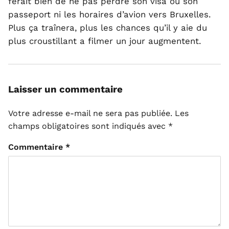
ferait bien de ne pas perdre son visa ou son
passeport ni les horaires d’avion vers Bruxelles.
Plus ça traînera, plus les chances qu’il y aie du
plus croustillant a filmer un jour augmentent.
Laisser un commentaire
Votre adresse e-mail ne sera pas publiée.
Les
champs obligatoires sont indiqués avec
*
Commentaire
*