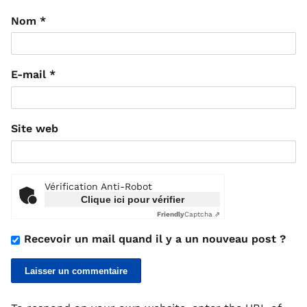
Nom
*
E-mail
*
Site web
Vérification Anti-Robot
Clique ici pour vérifier
Friendly
Captcha ⇗
Recevoir un mail quand il y a un nouveau post ?