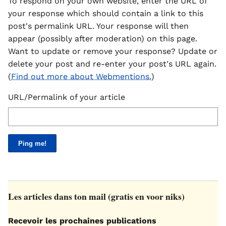
To respond on your own website, enter the URL of
your response which should contain a link to this
post's permalink URL. Your response will then
appear (possibly after moderation) on this page.
Want to update or remove your response? Update or
delete your post and re-enter your post's URL again.
(
Find out more about Webmentions.
)
URL/Permalink of your article
Les articles dans ton mail (gratis en voor niks)
Recevoir les prochaines publications