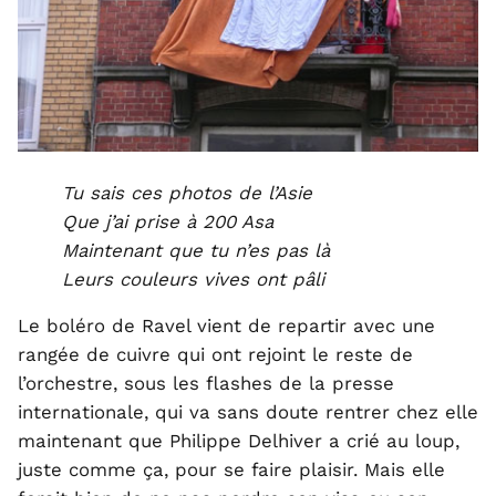
Tu sais ces photos de l’Asie
Que j’ai prise à 200 Asa
Maintenant que tu n’es pas là
Leurs couleurs vives ont pâli
Le boléro de Ravel vient de repartir avec une
rangée de cuivre qui ont rejoint le reste de
l’orchestre, sous les flashes de la presse
internationale, qui va sans doute rentrer chez elle
maintenant que Philippe Delhiver a crié au loup,
juste comme ça, pour se faire plaisir. Mais elle