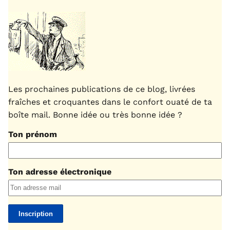
Les prochaines publications de ce blog, livrées
fraîches et croquantes dans le confort ouaté de ta
boîte mail. Bonne idée ou très bonne idée ?
Ton prénom
Ton adresse électronique