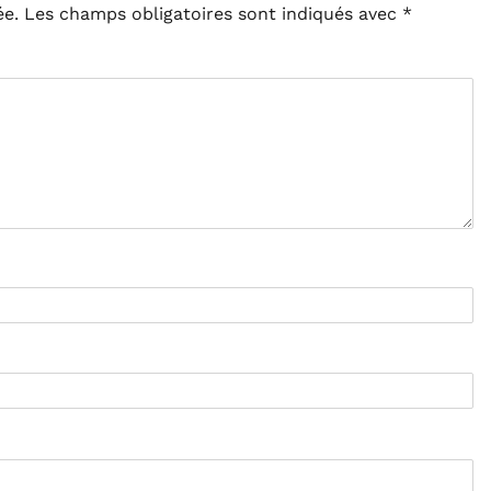
ée.
Les champs obligatoires sont indiqués avec
*