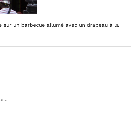
 sur un barbecue allumé avec un drapeau à la
te…