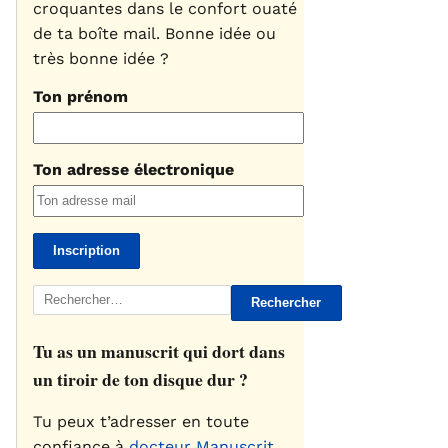
croquantes dans le confort ouaté
de ta boîte mail. Bonne idée ou
très bonne idée ?
Ton prénom
Ton adresse électronique
Rechercher :
Tu as un manuscrit qui dort dans
un tiroir de ton disque dur ?
Tu peux t’adresser en toute
confiance à
docteur Manuscrit