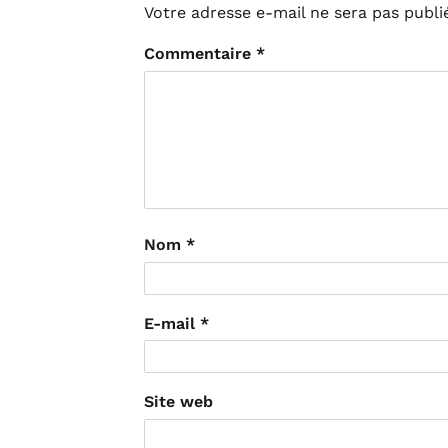
Votre adresse e-mail ne sera pas publi
Commentaire
*
Nom
*
E-mail
*
Site web