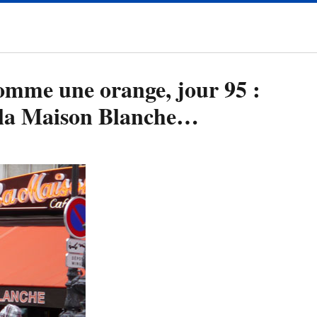
comme une orange, jour 95 :
 la Maison Blanche…