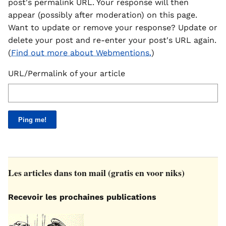
post's permalink URL. Your response will then
appear (possibly after moderation) on this page.
Want to update or remove your response? Update or
delete your post and re-enter your post's URL again.
(
Find out more about Webmentions.
)
URL/Permalink of your article
Les articles dans ton mail (gratis en voor niks)
Recevoir les prochaines publications