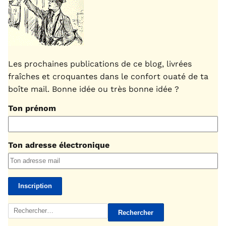
Les prochaines publications de ce blog, livrées
fraîches et croquantes dans le confort ouaté de ta
boîte mail. Bonne idée ou très bonne idée ?
Ton prénom
Ton adresse électronique
Rechercher :