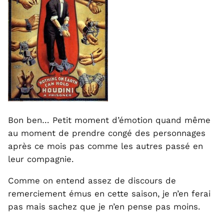
Bon ben… Petit moment d’émotion quand même
au moment de prendre congé des personnages
après ce mois pas comme les autres passé en
leur compagnie.
Comme on entend assez de discours de
remerciement émus en cette saison, je n’en ferai
pas mais sachez que je n’en pense pas moins.