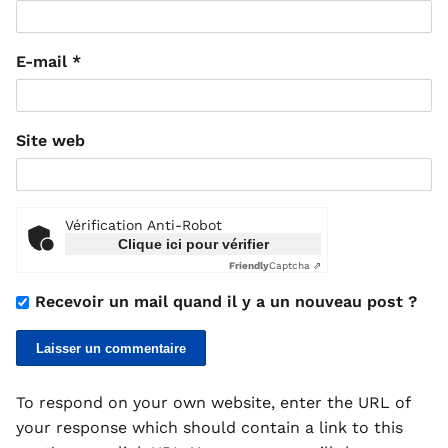
E-mail
*
Site web
Vérification Anti-Robot
Clique ici pour vérifier
Friendly
Captcha ⇗
Recevoir un mail quand il y a un nouveau post ?
To respond on your own website, enter the URL of
your response which should contain a link to this