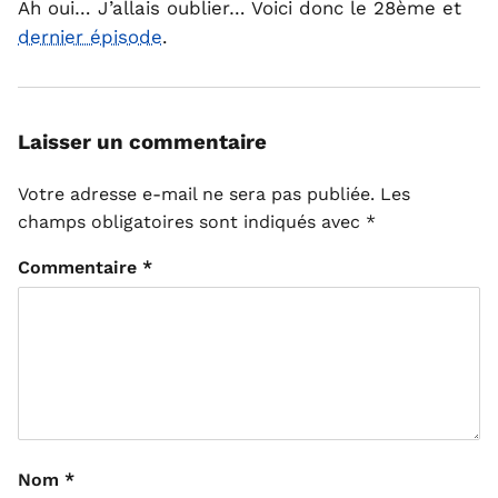
Ah oui… J’allais oublier… Voici donc le 28ème et
dernier épisode
.
Laisser un commentaire
Votre adresse e-mail ne sera pas publiée.
Les
champs obligatoires sont indiqués avec
*
Commentaire
*
Nom
*