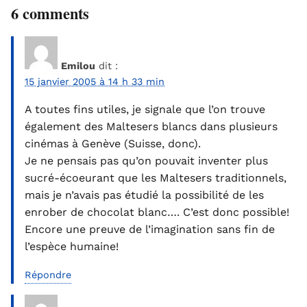
6 comments
Emilou
dit :
15 janvier 2005 à 14 h 33 min
A toutes fins utiles, je signale que l’on trouve
également des Maltesers blancs dans plusieurs
cinémas à Genève (Suisse, donc).
Je ne pensais pas qu’on pouvait inventer plus
sucré-écoeurant que les Maltesers traditionnels,
mais je n’avais pas étudié la possibilité de les
enrober de chocolat blanc…. C’est donc possible!
Encore une preuve de l’imagination sans fin de
l’espèce humaine!
Répondre