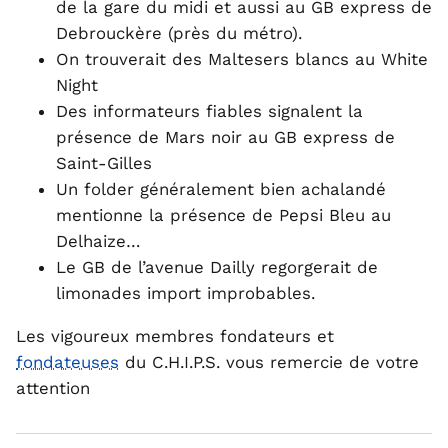
de la gare du midi et aussi au GB express de
Debrouckère (près du métro).
On trouverait des Maltesers blancs au White
Night
Des informateurs fiables signalent la
présence de Mars noir au GB express de
Saint-Gilles
Un folder généralement bien achalandé
mentionne la présence de Pepsi Bleu au
Delhaize…
Le GB de l’avenue Dailly regorgerait de
limonades import improbables.
Les vigoureux membres fondateurs et
fondateuses
du C.H.I.P.S. vous remercie de votre
attention