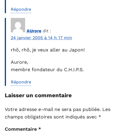
Répondre
AUrore
dit :
24 janvier 2005 à 14 h 17 min
rhô, rhô, je veux aller au Japon!
Aurore,
membre fondateur du C.H.I.P.S.
Répondre
Laisser un commentaire
Votre adresse e-mail ne sera pas publiée.
Les
champs obligatoires sont indiqués avec
*
Commentaire
*