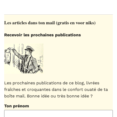
Les articles dans ton mail (gratis en voor niks)
Recevoir les prochaines publications
Les prochaines publications de ce blog, livrées
fraîches et croquantes dans le confort ouaté de ta
boîte mail. Bonne idée ou très bonne idée ?
Ton prénom