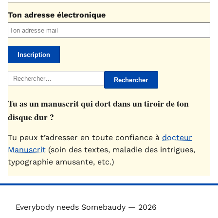
Ton adresse électronique
Rechercher :
Tu as un manuscrit qui dort dans un tiroir de ton
disque dur ?
Tu peux t’adresser en toute confiance à
docteur
Manuscrit
(soin des textes, maladie des intrigues,
typographie amusante, etc.)
Everybody needs Somebaudy — 2026