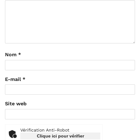
Nom
*
E-mail
*
Site web
Vérification Anti-Robot
Clique ici pour vérifier