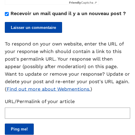
Friendly
Captcha ⇗
Recevoir un mail quand il y a un nouveau post ?
To respond on your own website, enter the URL of
your response which should contain a link to this
post's permalink URL. Your response will then
appear (possibly after moderation) on this page.
Want to update or remove your response? Update or
delete your post and re-enter your post's URL again.
(
Find out more about Webmentions.
)
URL/Permalink of your article