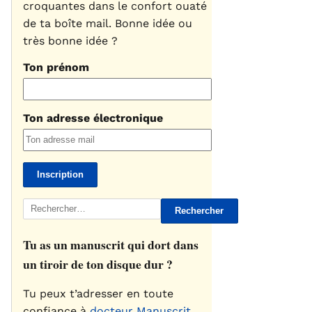
croquantes dans le confort ouaté
de ta boîte mail. Bonne idée ou
très bonne idée ?
Ton prénom
Ton adresse électronique
Rechercher :
Tu as un manuscrit qui dort dans
un tiroir de ton disque dur ?
Tu peux t’adresser en toute
confiance à
docteur Manuscrit