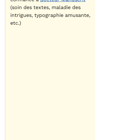
(soin des textes, maladie des
intrigues, typographie amusante,
etc.)