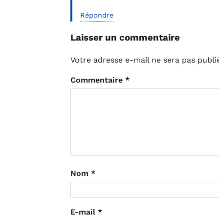
Répondre
Laisser un commentaire
Votre adresse e-mail ne sera pas publi
Commentaire
*
Nom
*
E-mail
*