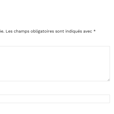
ée.
Les champs obligatoires sont indiqués avec
*