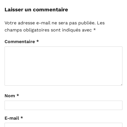
Laisser un commentaire
Votre adresse e-mail ne sera pas publiée.
Les
champs obligatoires sont indiqués avec
*
Commentaire
*
Nom
*
E-mail
*