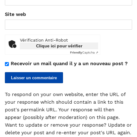
Site web
Vérification Anti-Robot
Clique ici pour vérifier
Friendly
Captcha ⇗
Recevoir un mail quand il y a un nouveau post ?
To respond on your own website, enter the URL of
your response which should contain a link to this
post's permalink URL. Your response will then
appear (possibly after moderation) on this page.
Want to update or remove your response? Update or
delete your post and re-enter your post's URL again.