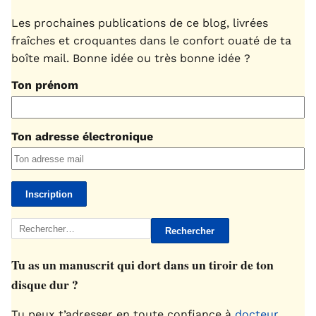
Les prochaines publications de ce blog, livrées
fraîches et croquantes dans le confort ouaté de ta
boîte mail. Bonne idée ou très bonne idée ?
Ton prénom
Ton adresse électronique
Rechercher :
Tu as un manuscrit qui dort dans un tiroir de ton
disque dur ?
Tu peux t’adresser en toute confiance à
docteur