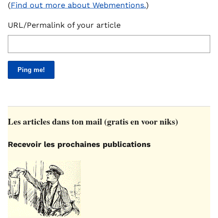
(
Find out more about Webmentions.
)
URL/Permalink of your article
Les articles dans ton mail (gratis en voor niks)
Recevoir les prochaines publications