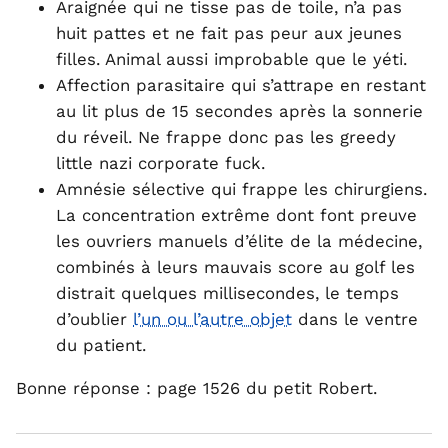
Araignée qui ne tisse pas de toile, n’a pas
huit pattes et ne fait pas peur aux jeunes
filles. Animal aussi improbable que le yéti.
Affection parasitaire qui s’attrape en restant
au lit plus de 15 secondes après la sonnerie
du réveil. Ne frappe donc pas les greedy
little nazi corporate fuck.
Amnésie sélective qui frappe les chirurgiens.
La concentration extrême dont font preuve
les ouvriers manuels d’élite de la médecine,
combinés à leurs mauvais score au golf les
distrait quelques millisecondes, le temps
d’oublier
l’un ou l’autre objet
dans le ventre
du patient.
Bonne réponse : page 1526 du petit Robert.