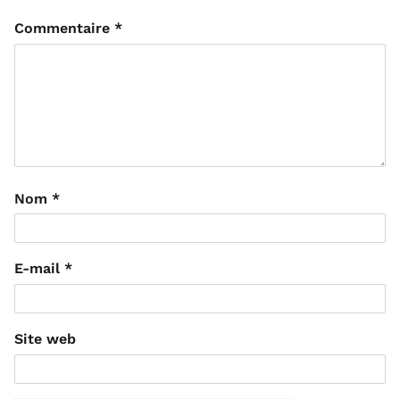
Commentaire
*
Nom
*
E-mail
*
Site web