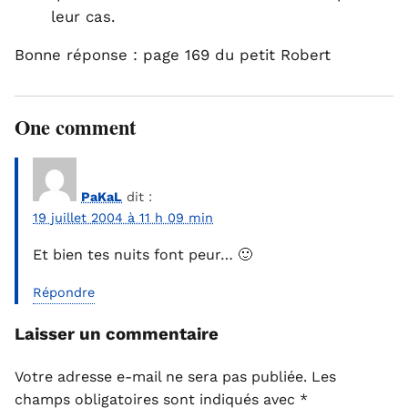
leur cas.
Bonne réponse : page 169 du petit Robert
One comment
PaKaL
dit :
19 juillet 2004 à 11 h 09 min
Et bien tes nuits font peur… 🙂
Répondre
Laisser un commentaire
Votre adresse e-mail ne sera pas publiée.
Les
champs obligatoires sont indiqués avec
*