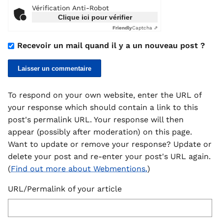
Vérification Anti-Robot
Clique ici pour vérifier
Friendly
Captcha ⇗
Recevoir un mail quand il y a un nouveau post ?
To respond on your own website, enter the URL of
your response which should contain a link to this
post's permalink URL. Your response will then
appear (possibly after moderation) on this page.
Want to update or remove your response? Update or
delete your post and re-enter your post's URL again.
(
Find out more about Webmentions.
)
URL/Permalink of your article