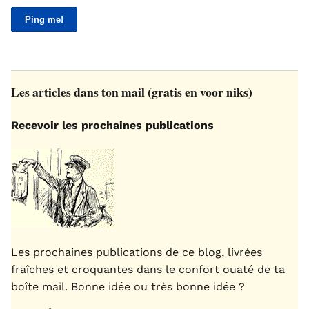
Les articles dans ton mail (gratis en voor niks)
Recevoir les prochaines publications
Les prochaines publications de ce blog, livrées
fraîches et croquantes dans le confort ouaté de ta
boîte mail. Bonne idée ou très bonne idée ?