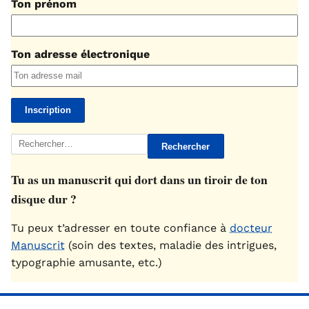
Ton prénom
Ton adresse électronique
Rechercher :
Tu as un manuscrit qui dort dans un tiroir de ton
disque dur ?
Tu peux t’adresser en toute confiance à
docteur
Manuscrit
(soin des textes, maladie des intrigues,
typographie amusante, etc.)