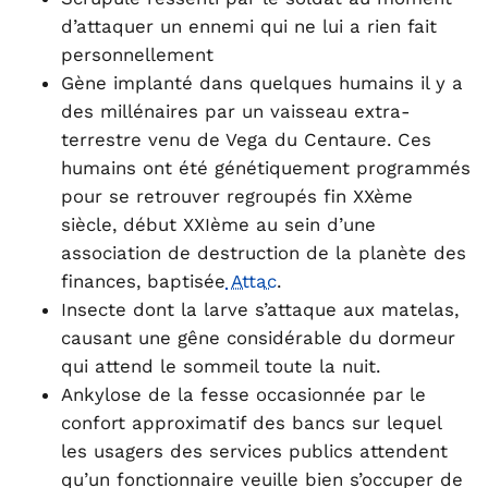
d’attaquer un ennemi qui ne lui a rien fait
personnellement
Gène implanté dans quelques humains il y a
des millénaires par un vaisseau extra-
terrestre venu de Vega du Centaure. Ces
humains ont été génétiquement programmés
pour se retrouver regroupés fin XXème
siècle, début XXIème au sein d’une
association de destruction de la planète des
finances, baptisée
Attac
.
Insecte dont la larve s’attaque aux matelas,
causant une gêne considérable du dormeur
qui attend le sommeil toute la nuit.
Ankylose de la fesse occasionnée par le
confort approximatif des bancs sur lequel
les usagers des services publics attendent
qu’un fonctionnaire veuille bien s’occuper de