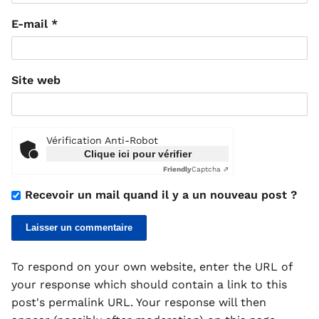
E-mail
*
Site web
Vérification Anti-Robot
Clique ici pour vérifier
Friendly
Captcha ⇗
Recevoir un mail quand il y a un nouveau post ?
To respond on your own website, enter the URL of
your response which should contain a link to this
post's permalink URL. Your response will then