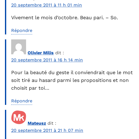
20 septembre 2011 à 11 h 01 min
Vivement le mois d’octobre. Beau pari. – So.
Répondre
Olivier Milis
dit :
20 septembre 2011 à 16 h 14 min
Pour la beauté du geste il conviendrait que le mot
soit tiré au hasard parmi les propositions et non
choisit par toi…
Répondre
Mateusz
dit :
20 septembre 2011 à 21 h 07 min