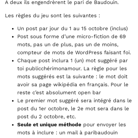
A deux ils engendrèrent le pari de Baudouin.
Les règles du jeu sont les suivantes :
Un post par jour du 1 au 15 octobre (inclus)
Post sous forme d’une micro-fiction de 69
mots, pas un de plus, pas un de moins,
compteur de mots de WordPress faisant foi.
Chaque post inclura 1 (un) mot suggéré par
toi publicchérimonamour. La règle pour les
mots suggérés est la suivante : le mot doit
avoir sa page wikipédia en français. Pour le
reste c’est absolument open bar
Le premier mot suggéré sera intégré dans le
post du 1er octobre, le 2e mot sera dans le
post du 2 octobre, etc.
Seule et unique méthode
pour envoyer les
mots à inclure : un mail à paribaudouin