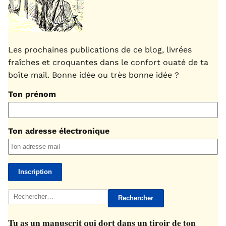
Les prochaines publications de ce blog, livrées
fraîches et croquantes dans le confort ouaté de ta
boîte mail. Bonne idée ou très bonne idée ?
Ton prénom
Ton adresse électronique
Rechercher :
Tu as un manuscrit qui dort dans un tiroir de ton