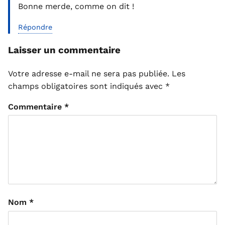
Bonne merde, comme on dit !
Répondre
Laisser un commentaire
Votre adresse e-mail ne sera pas publiée.
Les
champs obligatoires sont indiqués avec
*
Commentaire
*
Nom
*