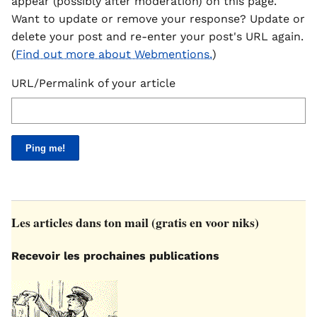
appear (possibly after moderation) on this page.
Want to update or remove your response? Update or
delete your post and re-enter your post's URL again.
(
Find out more about Webmentions.
)
URL/Permalink of your article
Les articles dans ton mail (gratis en voor niks)
Recevoir les prochaines publications