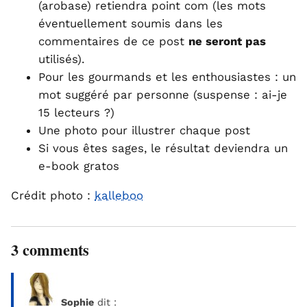
(arobase) retiendra point com (les mots
éventuellement soumis dans les
commentaires de ce post
ne seront pas
utilisés).
Pour les gourmands et les enthousiastes : un
mot suggéré par personne (suspense : ai-je
15 lecteurs ?)
Une photo pour illustrer chaque post
Si vous êtes sages, le résultat deviendra un
e-book gratos
Crédit photo :
kalleboo
3 comments
Sophie
dit :