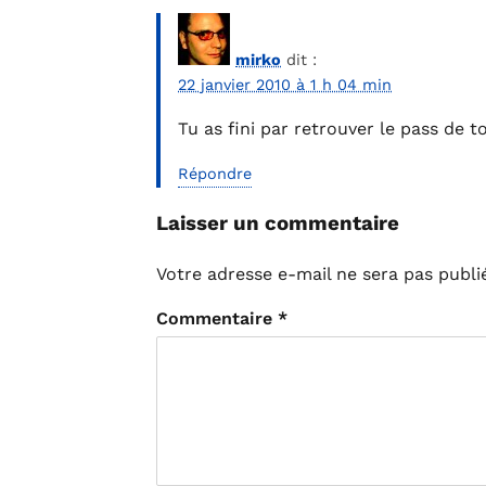
mirko
dit :
22 janvier 2010 à 1 h 04 min
Tu as fini par retrouver le pass de 
Répondre
Laisser un commentaire
Votre adresse e-mail ne sera pas publi
Commentaire
*