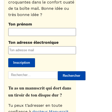
croquantes dans le confort ouaté
de ta boîte mail. Bonne idée ou
très bonne idée ?
Ton prénom
Ton adresse électronique
Rechercher :
Tu as un manuscrit qui dort dans
un tiroir de ton disque dur ?
Tu peux t’adresser en toute
confiance à
docteur Manuscrit