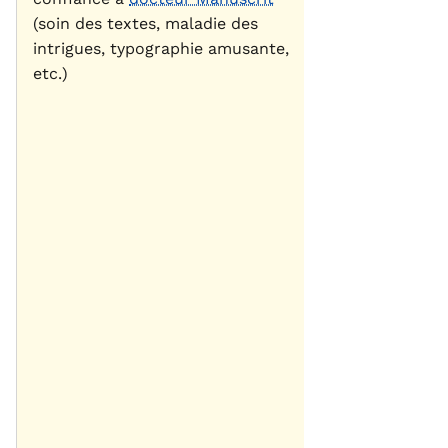
(soin des textes, maladie des
intrigues, typographie amusante,
etc.)