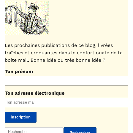
Les prochaines publications de ce blog, livrées
fraîches et croquantes dans le confort ouaté de ta
boîte mail. Bonne idée ou très bonne idée ?
Ton prénom
Ton adresse électronique
Rechercher :