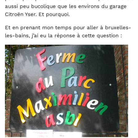
aussi peu bucolique que les environs du garage
Citroën Yser. Et pourquoi.
Et en prenant mon temps pour aller à bruxelles-
les-bains, j’ai eu la réponse à cette question :