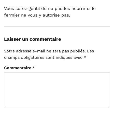
Vous serez gentil de ne pas les nourrir si le
fermier ne vous y autorise pas.
Laisser un commentaire
Votre adresse e-mail ne sera pas publiée.
Les
champs obligatoires sont indiqués avec
*
Commentaire
*