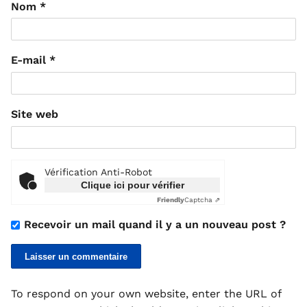
Nom
*
E-mail
*
Site web
Vérification Anti-Robot
Clique ici pour vérifier
Friendly
Captcha ⇗
Recevoir un mail quand il y a un nouveau post ?
To respond on your own website, enter the URL of