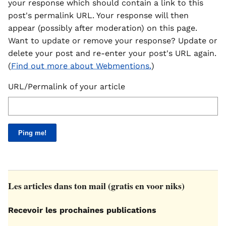
your response which should contain a link to this
post's permalink URL. Your response will then
appear (possibly after moderation) on this page.
Want to update or remove your response? Update or
delete your post and re-enter your post's URL again.
(
Find out more about Webmentions.
)
URL/Permalink of your article
Les articles dans ton mail (gratis en voor niks)
Recevoir les prochaines publications