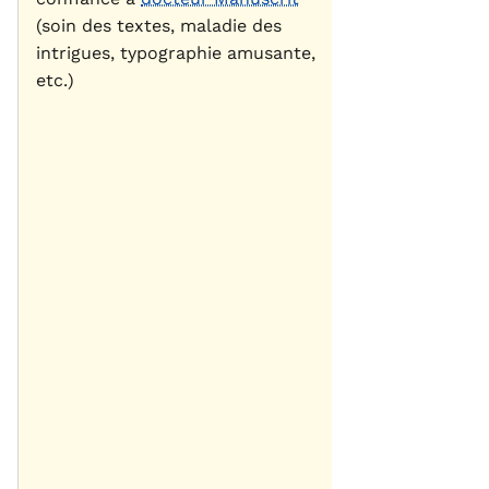
(soin des textes, maladie des
intrigues, typographie amusante,
etc.)