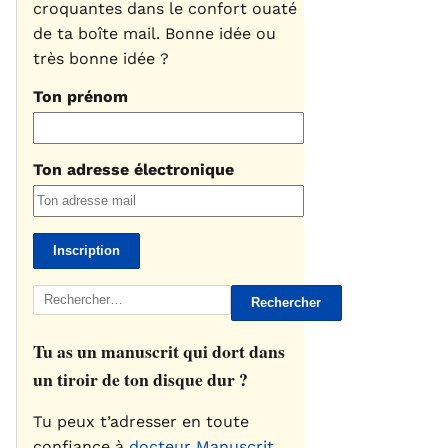
croquantes dans le confort ouaté
de ta boîte mail. Bonne idée ou
très bonne idée ?
Ton prénom
Ton adresse électronique
Rechercher :
Tu as un manuscrit qui dort dans
un tiroir de ton disque dur ?
Tu peux t’adresser en toute
confiance à
docteur Manuscrit