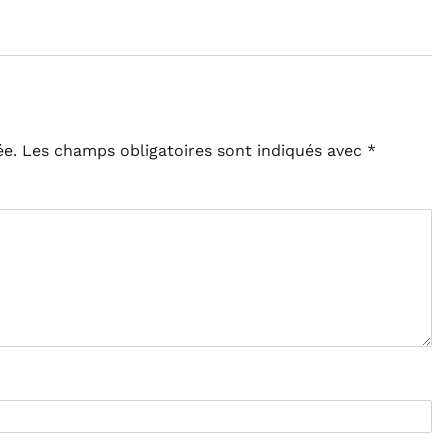
ée.
Les champs obligatoires sont indiqués avec
*