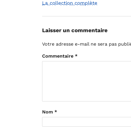
La collection complète
Laisser un commentaire
Votre adresse e-mail ne sera pas publi
Commentaire
*
Nom
*