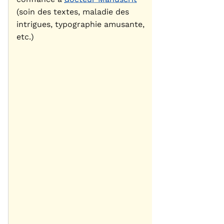
(soin des textes, maladie des
intrigues, typographie amusante,
etc.)