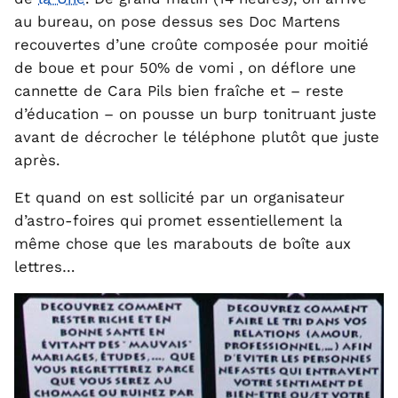
au bureau, on pose dessus ses Doc Martens
recouvertes d’une croûte composée pour moitié
de boue et pour 50% de vomi , on déflore une
cannette de Cara Pils bien fraîche et – reste
d’éducation – on pousse un burp tonitruant juste
avant de décrocher le téléphone plutôt que juste
après.
Et quand on est sollicité par un organisateur
d’astro-foires qui promet essentiellement la
même chose que les marabouts de boîte aux
lettres…