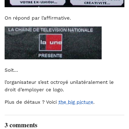
On répond par l’affirmative.
Soit…
l’organisateur s’est octroyé unilatéralement le
droit d’employer ce logo.
Plus de détaux ? Voici
the big picture
.
3 comments