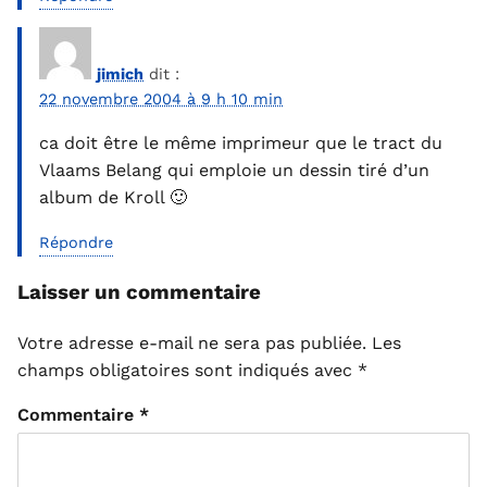
jimich
dit :
22 novembre 2004 à 9 h 10 min
ca doit être le même imprimeur que le tract du
Vlaams Belang qui emploie un dessin tiré d’un
album de Kroll 🙂
Répondre
Laisser un commentaire
Votre adresse e-mail ne sera pas publiée.
Les
champs obligatoires sont indiqués avec
*
Commentaire
*