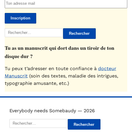
Rechercher :
Tu as un manuscrit qui dort dans un tiroir de ton
disque dur ?
Tu peux t’adresser en toute confiance à
docteur
Manuscrit
(soin des textes, maladie des intrigues,
typographie amusante, etc.)
Everybody needs Somebaudy — 2026
Rechercher :