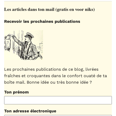
Les articles dans ton mail (gratis en voor niks)
Recevoir les prochaines publications
Les prochaines publications de ce blog, livrées
fraîches et croquantes dans le confort ouaté de ta
boîte mail. Bonne idée ou très bonne idée ?
Ton prénom
Ton adresse électronique