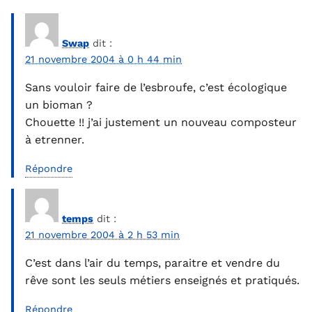
Swap
dit :
21 novembre 2004 à 0 h 44 min
Sans vouloir faire de l’esbroufe, c’est écologique
un bioman ?
Chouette !! j’ai justement un nouveau composteur
à etrenner.
Répondre
temps
dit :
21 novembre 2004 à 2 h 53 min
C’est dans l’air du temps, paraitre et vendre du
rêve sont les seuls métiers enseignés et pratiqués.
Répondre