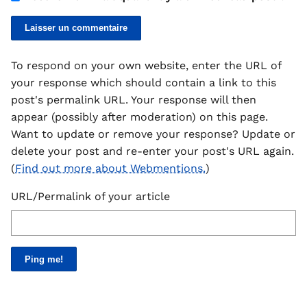
To respond on your own website, enter the URL of
your response which should contain a link to this
post's permalink URL. Your response will then
appear (possibly after moderation) on this page.
Want to update or remove your response? Update or
delete your post and re-enter your post's URL again.
(
Find out more about Webmentions.
)
URL/Permalink of your article