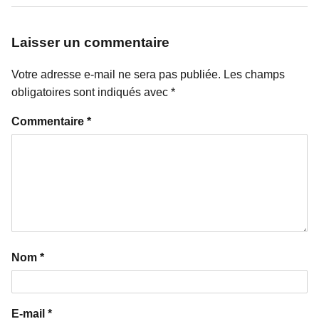
Laisser un commentaire
Votre adresse e-mail ne sera pas publiée.
Les champs
obligatoires sont indiqués avec
*
Commentaire
*
Nom
*
E-mail
*