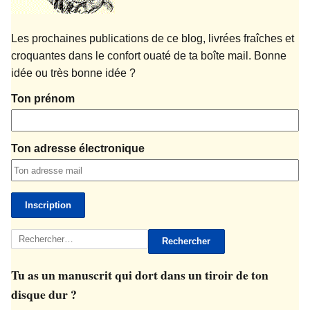
Les prochaines publications de ce blog, livrées fraîches et
croquantes dans le confort ouaté de ta boîte mail. Bonne
idée ou très bonne idée ?
Ton prénom
Ton adresse électronique
Rechercher :
Tu as un manuscrit qui dort dans un tiroir de ton
disque dur ?