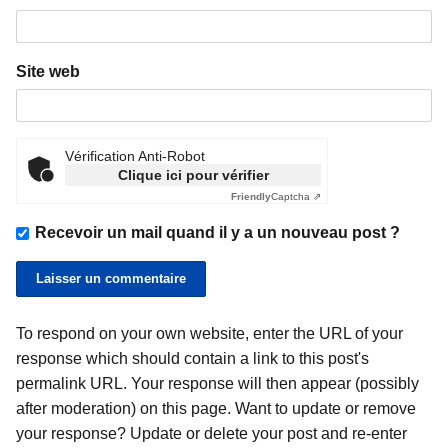
Site web
Vérification Anti-Robot
Clique ici pour vérifier
Friendly
Captcha ⇗
Recevoir un mail quand il y a un nouveau post ?
To respond on your own website, enter the URL of your
response which should contain a link to this post's
permalink URL. Your response will then appear (possibly
after moderation) on this page. Want to update or remove
your response? Update or delete your post and re-enter