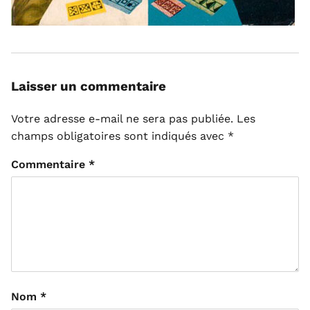
Laisser un commentaire
Votre adresse e-mail ne sera pas publiée.
Les
champs obligatoires sont indiqués avec
*
Commentaire
*
Nom
*