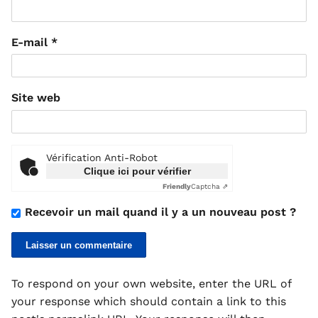
E-mail
*
Site web
Vérification Anti-Robot
Clique ici pour vérifier
Friendly
Captcha ⇗
Recevoir un mail quand il y a un nouveau post ?
To respond on your own website, enter the URL of
your response which should contain a link to this