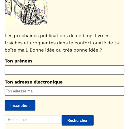
Les prochaines publications de ce blog, livrées
fraîches et croquantes dans le confort ouaté de ta
boîte mail. Bonne idée ou très bonne idée ?
Ton prénom
Ton adresse électronique
Rechercher :