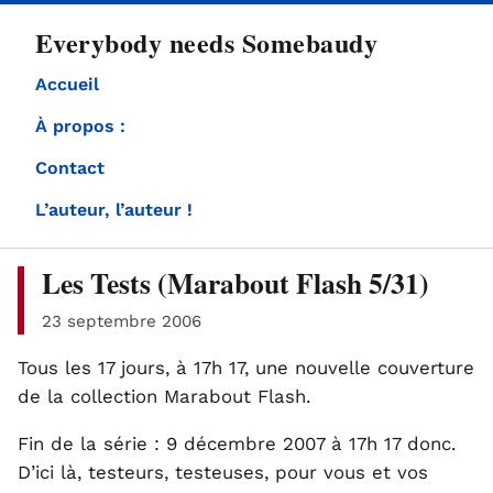
directement
Everybody needs Somebaudy
au
contenu
Accueil
À propos :
Contact
L’auteur, l’auteur !
Les Tests (Marabout Flash 5/31)
23 septembre 2006
Tous les 17 jours, à 17h 17, une nouvelle couverture
de la collection Marabout Flash.
Fin de la série : 9 décembre 2007 à 17h 17 donc.
D’ici là, testeurs, testeuses, pour vous et vos