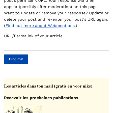
post's permalink URL. Your response will then
appear (possibly after moderation) on this page.
Want to update or remove your response? Update or
delete your post and re-enter your post's URL again.
(
Find out more about Webmentions.
)
URL/Permalink of your article
Les articles dans ton mail (gratis en voor niks)
Recevoir les prochaines publications