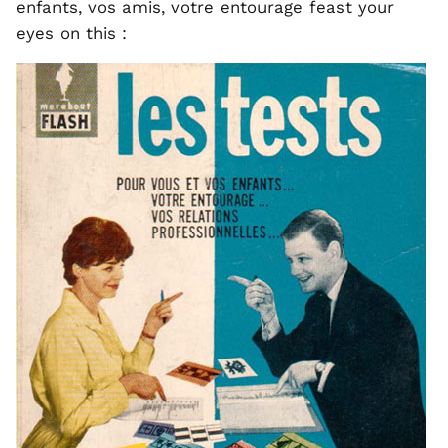
enfants, vos amis, votre entourage feast your
eyes on this :