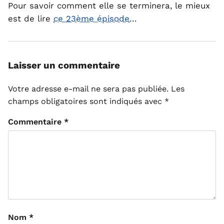
Pour savoir comment elle se terminera, le mieux
est de lire
ce 23ème épisode
…
Laisser un commentaire
Votre adresse e-mail ne sera pas publiée.
Les
champs obligatoires sont indiqués avec
*
Commentaire
*
Nom
*