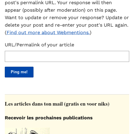
post's permalink URL. Your response will then
appear (possibly after moderation) on this page.
Want to update or remove your response? Update or
delete your post and re-enter your post's URL again.
(
Find out more about Webmentions.
)
URL/Permalink of your article
Les articles dans ton mail (gratis en voor niks)
Recevoir les prochaines publications