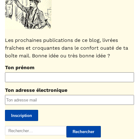
Les prochaines publications de ce blog, livrées
fraîches et croquantes dans le confort ouaté de ta
boîte mail. Bonne idée ou très bonne idée ?
Ton prénom
Ton adresse électronique
Rechercher :