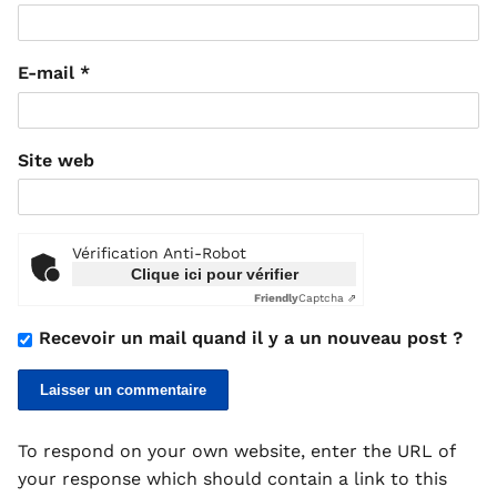
E-mail
*
Site web
Vérification Anti-Robot
Clique ici pour vérifier
Friendly
Captcha ⇗
Recevoir un mail quand il y a un nouveau post ?
To respond on your own website, enter the URL of
your response which should contain a link to this