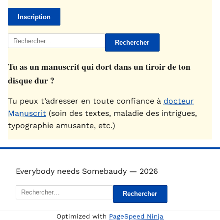
Rechercher :
Tu as un manuscrit qui dort dans un tiroir de ton
disque dur ?
Tu peux t’adresser en toute confiance à
docteur
Manuscrit
(soin des textes, maladie des intrigues,
typographie amusante, etc.)
Everybody needs Somebaudy — 2026
Rechercher :
Optimized with
PageSpeed Ninja