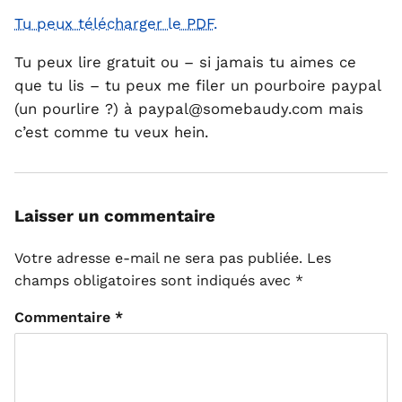
Tu peux télécharger le PDF.
Tu peux lire gratuit ou – si jamais tu aimes ce
que tu lis – tu peux me filer un pourboire paypal
(un pourlire ?) à paypal@somebaudy.com mais
c’est comme tu veux hein.
Laisser un commentaire
Votre adresse e-mail ne sera pas publiée.
Les
champs obligatoires sont indiqués avec
*
Commentaire
*