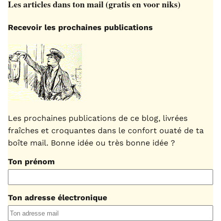
Les articles dans ton mail (gratis en voor niks)
Recevoir les prochaines publications
Les prochaines publications de ce blog, livrées
fraîches et croquantes dans le confort ouaté de ta
boîte mail. Bonne idée ou très bonne idée ?
Ton prénom
Ton adresse électronique