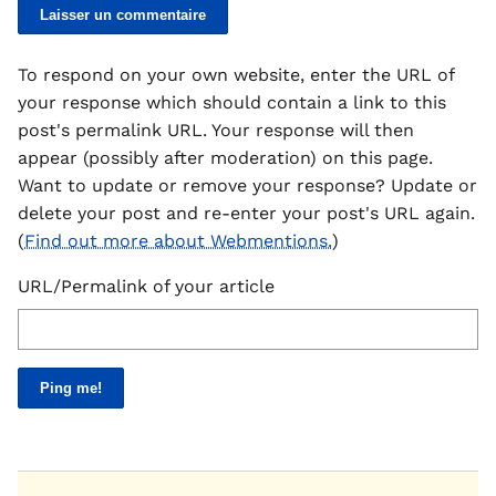
To respond on your own website, enter the URL of
your response which should contain a link to this
post's permalink URL. Your response will then
appear (possibly after moderation) on this page.
Want to update or remove your response? Update or
delete your post and re-enter your post's URL again.
(
Find out more about Webmentions.
)
URL/Permalink of your article