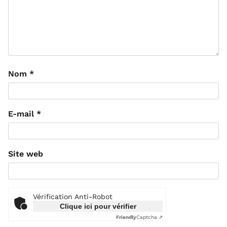
Nom
*
E-mail
*
Site web
Vérification Anti-Robot
Clique ici pour vérifier
Friendly
Captcha ⇗