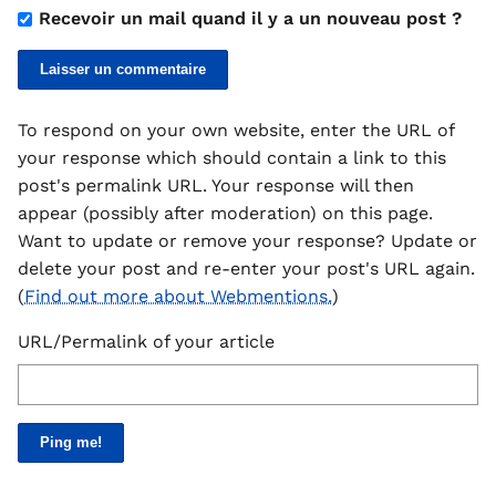
Recevoir un mail quand il y a un nouveau post ?
To respond on your own website, enter the URL of
your response which should contain a link to this
post's permalink URL. Your response will then
appear (possibly after moderation) on this page.
Want to update or remove your response? Update or
delete your post and re-enter your post's URL again.
(
Find out more about Webmentions.
)
URL/Permalink of your article