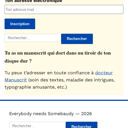
Ton adresse électronique
Rechercher :
Tu as un manuscrit qui dort dans un tiroir de ton
disque dur ?
Tu peux t’adresser en toute confiance à
docteur
Manuscrit
(soin des textes, maladie des intrigues,
typographie amusante, etc.)
Everybody needs Somebaudy — 2026
Rechercher :