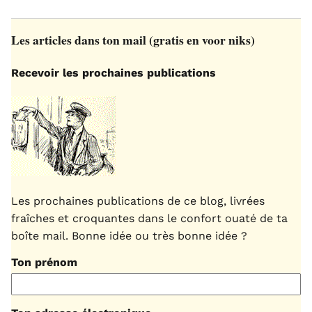
Les articles dans ton mail (gratis en voor niks)
Recevoir les prochaines publications
Les prochaines publications de ce blog, livrées
fraîches et croquantes dans le confort ouaté de ta
boîte mail. Bonne idée ou très bonne idée ?
Ton prénom