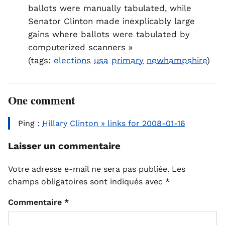
ballots were manually tabulated, while
Senator Clinton made inexplicably large
gains where ballots were tabulated by
computerized scanners »
(tags:
elections
usa
primary
newhampshire
)
One comment
Ping :
Hillary Clinton » links for 2008-01-16
Laisser un commentaire
Votre adresse e-mail ne sera pas publiée.
Les
champs obligatoires sont indiqués avec
*
Commentaire
*