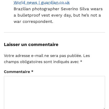
World news | guardian.co.uk
Brazilian photographer Severino Silva wears
a bulletproof vest every day, but he’s not a
war correspondent.
Laisser un commentaire
Votre adresse e-mail ne sera pas publiée.
Les
champs obligatoires sont indiqués avec
*
Commentaire
*