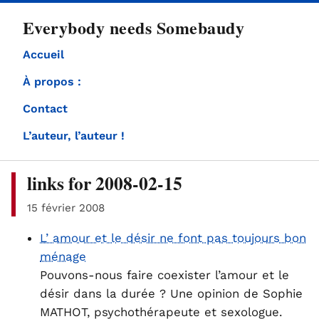
directement
Everybody needs Somebaudy
au
contenu
Accueil
À propos :
Contact
L’auteur, l’auteur !
links for 2008-02-15
15 février 2008
L’ amour et le désir ne font pas toujours bon
ménage
Pouvons-nous faire coexister l’amour et le
désir dans la durée ? Une opinion de Sophie
MATHOT, psychothérapeute et sexologue.