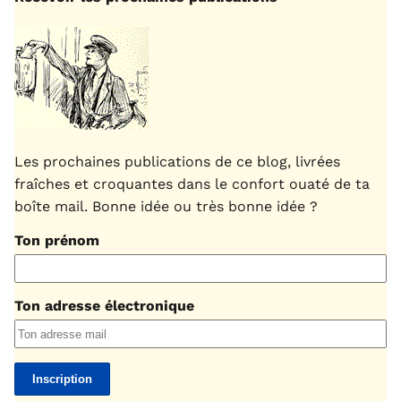
Les prochaines publications de ce blog, livrées
fraîches et croquantes dans le confort ouaté de ta
boîte mail. Bonne idée ou très bonne idée ?
Ton prénom
Ton adresse électronique