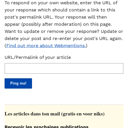
To respond on your own website, enter the URL of
your response which should contain a link to this
post's permalink URL. Your response will then
appear (possibly after moderation) on this page.
Want to update or remove your response? Update or
delete your post and re-enter your post's URL again.
(
Find out more about Webmentions.
)
URL/Permalink of your article
Les articles dans ton mail (gratis en voor niks)
Recevoir les prochaines publications