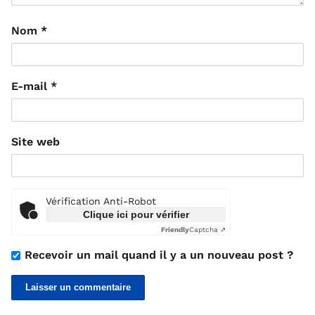
Nom
*
E-mail
*
Site web
Vérification Anti-Robot
Clique ici pour vérifier
Friendly
Captcha ⇗
Recevoir un mail quand il y a un nouveau post ?