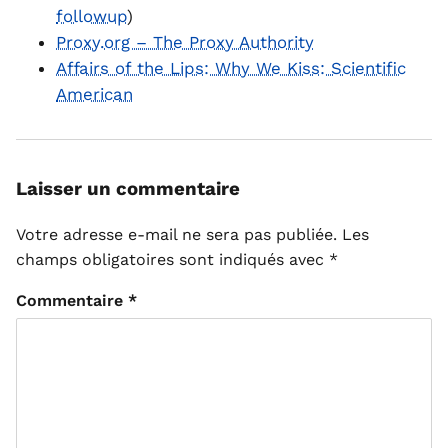
followup
)
Proxy.org – The Proxy Authority
Affairs of the Lips: Why We Kiss: Scientific
American
Laisser un commentaire
Votre adresse e-mail ne sera pas publiée.
Les
champs obligatoires sont indiqués avec
*
Commentaire
*