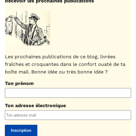
Recevoir les prochaines publications
Les prochaines publications de ce blog, livrées
fraîches et croquantes dans le confort ouaté de ta
boîte mail. Bonne idée ou très bonne idée ?
Ton prénom
Ton adresse électronique