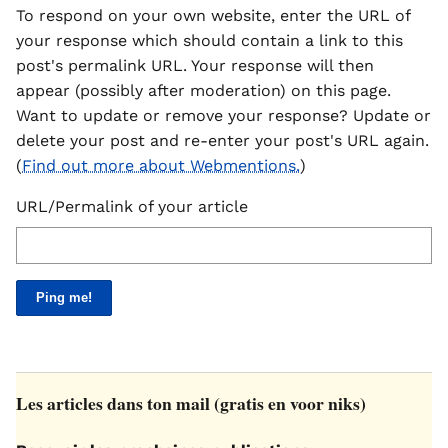
To respond on your own website, enter the URL of
your response which should contain a link to this
post's permalink URL. Your response will then
appear (possibly after moderation) on this page.
Want to update or remove your response? Update or
delete your post and re-enter your post's URL again.
(
Find out more about Webmentions.
)
URL/Permalink of your article
Les articles dans ton mail (gratis en voor niks)