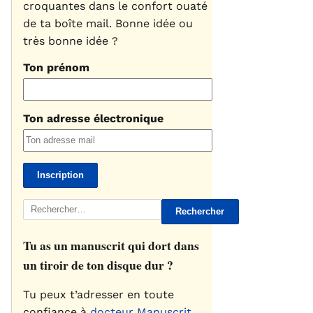
croquantes dans le confort ouaté
de ta boîte mail. Bonne idée ou
très bonne idée ?
Ton prénom
Ton adresse électronique
Rechercher :
Tu as un manuscrit qui dort dans
un tiroir de ton disque dur ?
Tu peux t’adresser en toute
confiance à
docteur Manuscrit