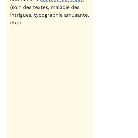
(soin des textes, maladie des
intrigues, typographie amusante,
etc.)