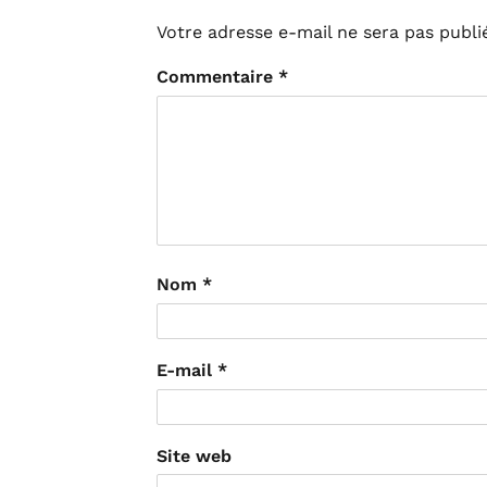
Votre adresse e-mail ne sera pas publi
Commentaire
*
Nom
*
E-mail
*
Site web