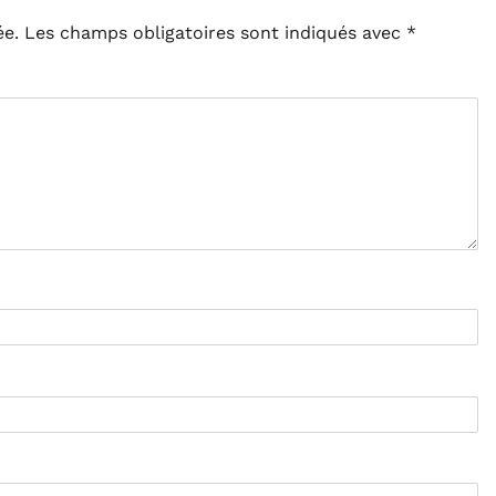
ée.
Les champs obligatoires sont indiqués avec
*