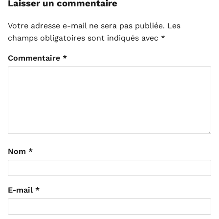
Laisser un commentaire
Votre adresse e-mail ne sera pas publiée.
Les
champs obligatoires sont indiqués avec
*
Commentaire
*
Nom
*
E-mail
*