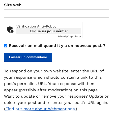
Site web
Vérification Anti-Robot
Clique ici pour vérifier
Friendly
Captcha ⇗
Recevoir un mail quand il y a un nouveau post ?
To respond on your own website, enter the URL of
your response which should contain a link to this
post's permalink URL. Your response will then
appear (possibly after moderation) on this page.
Want to update or remove your response? Update or
delete your post and re-enter your post's URL again.
(
Find out more about Webmentions.
)