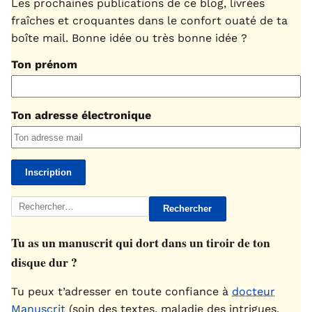
Les prochaines publications de ce blog, livrées
fraîches et croquantes dans le confort ouaté de ta
boîte mail. Bonne idée ou très bonne idée ?
Ton prénom
Ton adresse électronique
Rechercher :
Tu as un manuscrit qui dort dans un tiroir de ton
disque dur ?
Tu peux t’adresser en toute confiance à
docteur
Manuscrit
(soin des textes, maladie des intrigues,