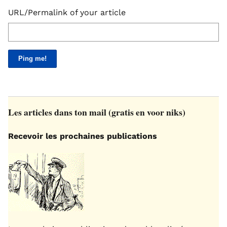
URL/Permalink of your article
Les articles dans ton mail (gratis en voor niks)
Recevoir les prochaines publications