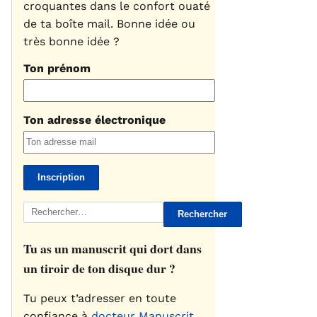
croquantes dans le confort ouaté
de ta boîte mail. Bonne idée ou
très bonne idée ?
Ton prénom
Ton adresse électronique
Rechercher :
Tu as un manuscrit qui dort dans
un tiroir de ton disque dur ?
Tu peux t’adresser en toute
confiance à
docteur Manuscrit