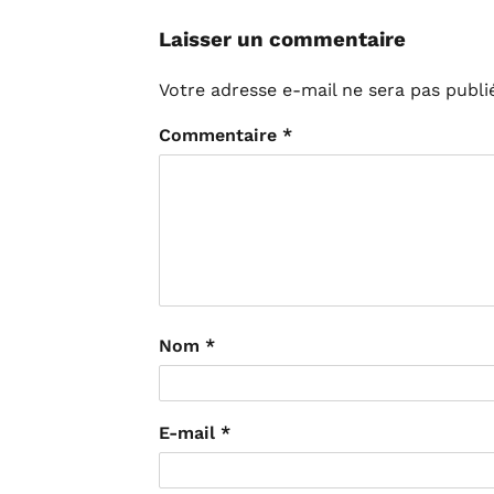
Laisser un commentaire
Votre adresse e-mail ne sera pas publi
Commentaire
*
Nom
*
E-mail
*