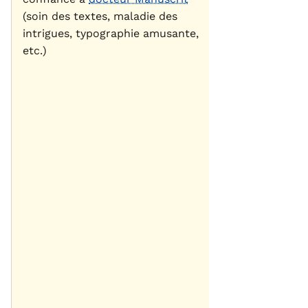
(soin des textes, maladie des
intrigues, typographie amusante,
etc.)