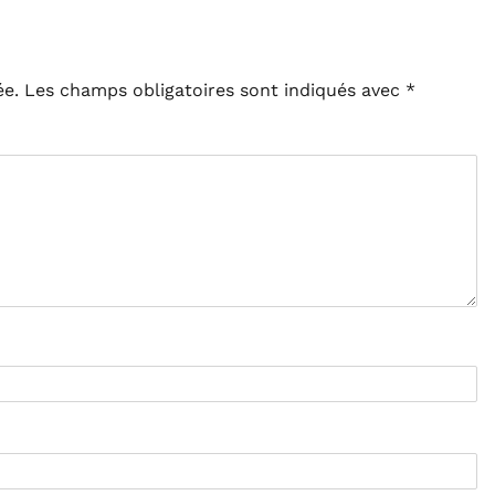
ée.
Les champs obligatoires sont indiqués avec
*