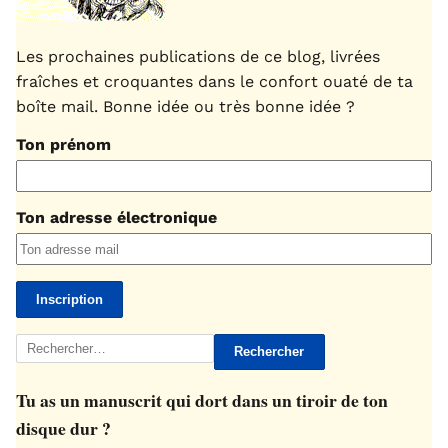
Les prochaines publications de ce blog, livrées
fraîches et croquantes dans le confort ouaté de ta
boîte mail. Bonne idée ou très bonne idée ?
Ton prénom
Ton adresse électronique
Rechercher :
Tu as un manuscrit qui dort dans un tiroir de ton
disque dur ?