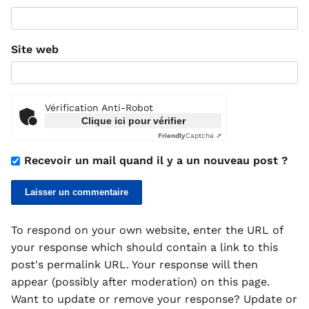
Site web
Vérification Anti-Robot
Clique ici pour vérifier
Friendly
Captcha ⇗
Recevoir un mail quand il y a un nouveau post ?
To respond on your own website, enter the URL of
your response which should contain a link to this
post's permalink URL. Your response will then
appear (possibly after moderation) on this page.
Want to update or remove your response? Update or