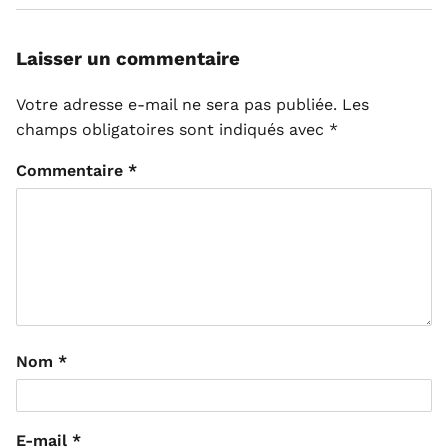
Laisser un commentaire
Votre adresse e-mail ne sera pas publiée.
Les
champs obligatoires sont indiqués avec
*
Commentaire
*
Nom
*
E-mail
*