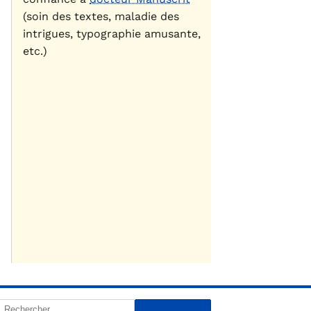
(soin des textes, maladie des
intrigues, typographie amusante,
etc.)
Rechercher :