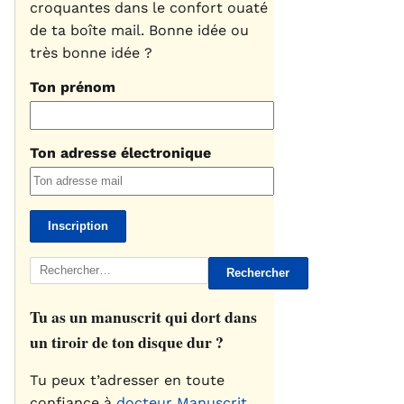
croquantes dans le confort ouaté
de ta boîte mail. Bonne idée ou
très bonne idée ?
Ton prénom
Ton adresse électronique
Rechercher :
Tu as un manuscrit qui dort dans
un tiroir de ton disque dur ?
Tu peux t’adresser en toute
confiance à
docteur Manuscrit