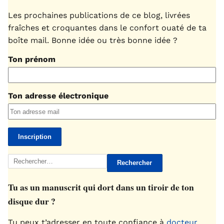
Les prochaines publications de ce blog, livrées
fraîches et croquantes dans le confort ouaté de ta
boîte mail. Bonne idée ou très bonne idée ?
Ton prénom
Ton adresse électronique
Rechercher :
Tu as un manuscrit qui dort dans un tiroir de ton
disque dur ?
Tu peux t’adresser en toute confiance à
docteur