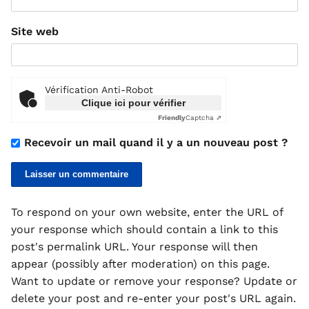
Site web
Vérification Anti-Robot
Clique ici pour vérifier
Friendly
Captcha ⇗
Recevoir un mail quand il y a un nouveau post ?
To respond on your own website, enter the URL of
your response which should contain a link to this
post's permalink URL. Your response will then
appear (possibly after moderation) on this page.
Want to update or remove your response? Update or
delete your post and re-enter your post's URL again.