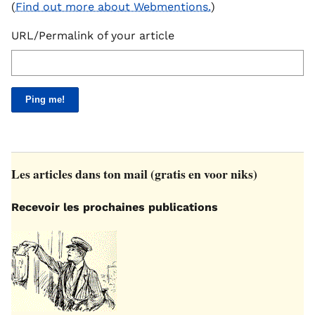
(
Find out more about Webmentions.
)
URL/Permalink of your article
Les articles dans ton mail (gratis en voor niks)
Recevoir les prochaines publications