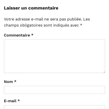
Laisser un commentaire
Votre adresse e-mail ne sera pas publiée.
Les
champs obligatoires sont indiqués avec
*
Commentaire
*
Nom
*
E-mail
*