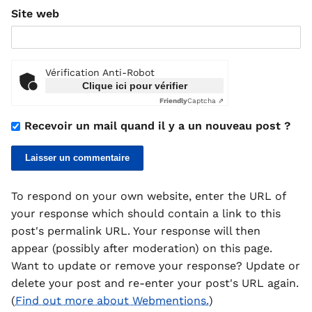
Site web
Vérification Anti-Robot
Clique ici pour vérifier
Friendly
Captcha ⇗
Recevoir un mail quand il y a un nouveau post ?
To respond on your own website, enter the URL of
your response which should contain a link to this
post's permalink URL. Your response will then
appear (possibly after moderation) on this page.
Want to update or remove your response? Update or
delete your post and re-enter your post's URL again.
(
Find out more about Webmentions.
)