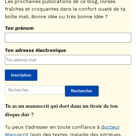
Les prochaines publications de ce blog, livrées
fraîches et croquantes dans le confort ouaté de ta
boîte mail. Bonne idée ou très bonne idée ?
Ton prénom
Ton adresse électronique
Rechercher :
Tu as un manuscrit qui dort dans un tiroir de ton
disque dur ?
Tu peux t’adresser en toute confiance à
docteur
Manuscrit
(soin des textes, maladie des intrigues,