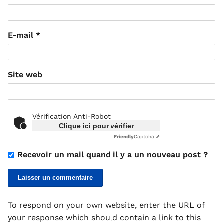
E-mail
*
Site web
Vérification Anti-Robot
Clique ici pour vérifier
Friendly
Captcha ⇗
Recevoir un mail quand il y a un nouveau post ?
To respond on your own website, enter the URL of
your response which should contain a link to this