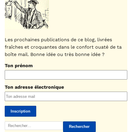
Les prochaines publications de ce blog, livrées
fraîches et croquantes dans le confort ouaté de ta
boîte mail. Bonne idée ou très bonne idée ?
Ton prénom
Ton adresse électronique
Rechercher :