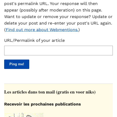
post's permalink URL. Your response will then
appear (possibly after moderation) on this page.
Want to update or remove your response? Update or
delete your post and re-enter your post's URL again.
(
Find out more about Webmentions.
)
URL/Permalink of your article
Les articles dans ton mail (gratis en voor niks)
Recevoir les prochaines publications