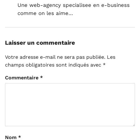
Une web-agency specialisee en e-business
comme on les aime…
Laisser un commentaire
Votre adresse e-mail ne sera pas publiée.
Les
champs obligatoires sont indiqués avec
*
Commentaire
*
Nom
*