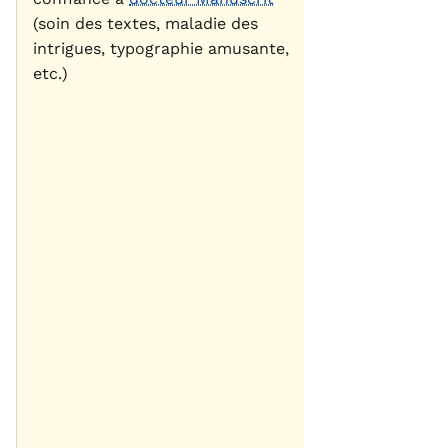
(soin des textes, maladie des
intrigues, typographie amusante,
etc.)