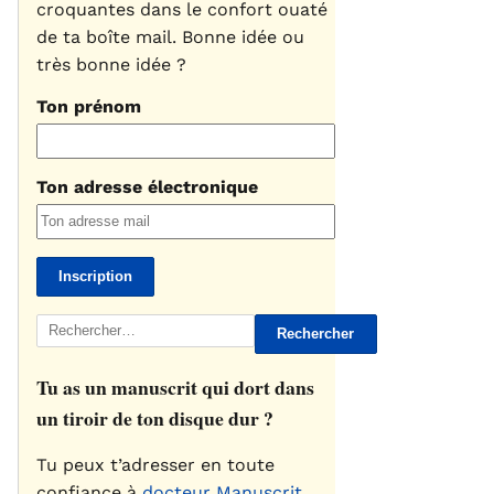
croquantes dans le confort ouaté
de ta boîte mail. Bonne idée ou
très bonne idée ?
Ton prénom
Ton adresse électronique
Rechercher :
Tu as un manuscrit qui dort dans
un tiroir de ton disque dur ?
Tu peux t’adresser en toute
confiance à
docteur Manuscrit