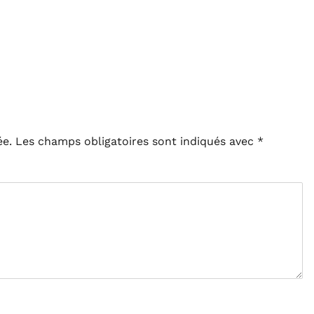
ée.
Les champs obligatoires sont indiqués avec
*