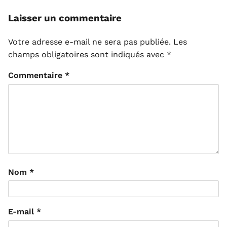
Laisser un commentaire
Votre adresse e-mail ne sera pas publiée.
Les
champs obligatoires sont indiqués avec
*
Commentaire
*
Nom
*
E-mail
*