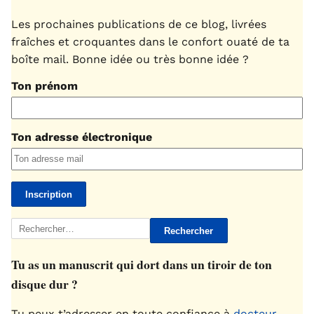
Les prochaines publications de ce blog, livrées
fraîches et croquantes dans le confort ouaté de ta
boîte mail. Bonne idée ou très bonne idée ?
Ton prénom
Ton adresse électronique
Rechercher :
Tu as un manuscrit qui dort dans un tiroir de ton
disque dur ?
Tu peux t’adresser en toute confiance à
docteur