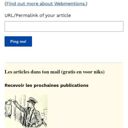
(
Find out more about Webmentions.
)
URL/Permalink of your article
Les articles dans ton mail (gratis en voor niks)
Recevoir les prochaines publications