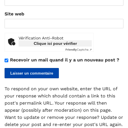
Site web
Vérification Anti-Robot
Clique ici pour vérifier
Friendly
Captcha ⇗
Recevoir un mail quand il y a un nouveau post ?
To respond on your own website, enter the URL of
your response which should contain a link to this
post's permalink URL. Your response will then
appear (possibly after moderation) on this page.
Want to update or remove your response? Update or
delete your post and re-enter your post's URL again.