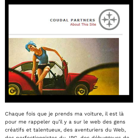
Chaque fois que je prends ma voiture, il est là
pour me rappeler qu’il y a sur le web des gens
créatifs et talentueux, des aventuriers du Web,
des perfectionnistes du JPG, des débuggeurs de