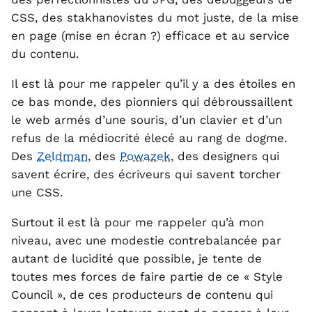
CSS, des stakhanovistes du mot juste, de la mise
en page (mise en écran ?) efficace et au service
du contenu.
Il est là pour me rappeler qu’il y a des étoiles en
ce bas monde, des pionniers qui débroussaillent
le web armés d’une souris, d’un clavier et d’un
refus de la médiocrité élecé au rang de dogme.
Des
Zeldman
, des
Powazek
, des designers qui
savent écrire, des écriveurs qui savent torcher
une CSS.
Surtout il est là pour me rappeler qu’à mon
niveau, avec une modestie contrebalancée par
autant de lucidité que possible, je tente de
toutes mes forces de faire partie de ce « Style
Council », de ces producteurs de contenu qui