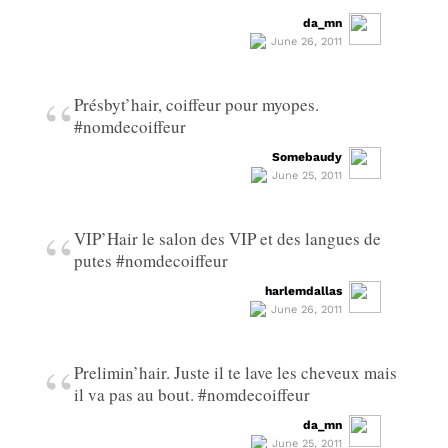
da_mn
June 26, 2011
“
Présbyt’hair, coiffeur pour myopes.
#nomdecoiffeur
Somebaudy
June 25, 2011
“
VIP’Hair le salon des VIP et des langues de
putes #nomdecoiffeur
harlemdallas
June 26, 2011
“
Prelimin’hair. Juste il te lave les cheveux mais
il va pas au bout. #nomdecoiffeur
da_mn
June 25, 2011