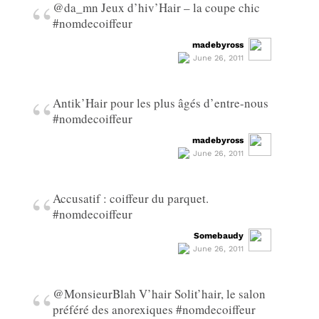
“
@da_mn Jeux d’hiv’Hair – la coupe chic
#nomdecoiffeur
madebyross
June 26, 2011
“
Antik’Hair pour les plus âgés d’entre-nous
#nomdecoiffeur
madebyross
June 26, 2011
“
Accusatif : coiffeur du parquet.
#nomdecoiffeur
Somebaudy
June 26, 2011
“
@MonsieurBlah V’hair Solit’hair, le salon
préféré des anorexiques #nomdecoiffeur