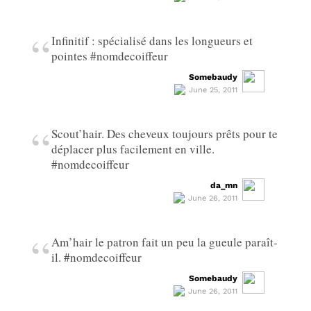
“
Infinitif : spécialisé dans les longueurs et
pointes #nomdecoiffeur
Somebaudy
June 25, 2011
“
Scout’hair. Des cheveux toujours prêts pour te
déplacer plus facilement en ville.
#nomdecoiffeur
da_mn
June 26, 2011
“
Am’hair le patron fait un peu la gueule paraît-
il. #nomdecoiffeur
Somebaudy
June 26, 2011