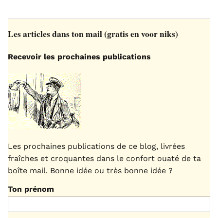
Les articles dans ton mail (gratis en voor niks)
Recevoir les prochaines publications
Les prochaines publications de ce blog, livrées
fraîches et croquantes dans le confort ouaté de ta
boîte mail. Bonne idée ou très bonne idée ?
Ton prénom