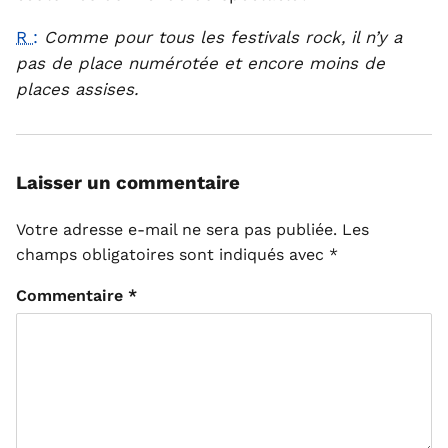
R :
Comme pour tous les festivals rock, il n’y a
pas de place numérotée et encore moins de
places assises.
Laisser un commentaire
Votre adresse e-mail ne sera pas publiée.
Les
champs obligatoires sont indiqués avec
*
Commentaire
*