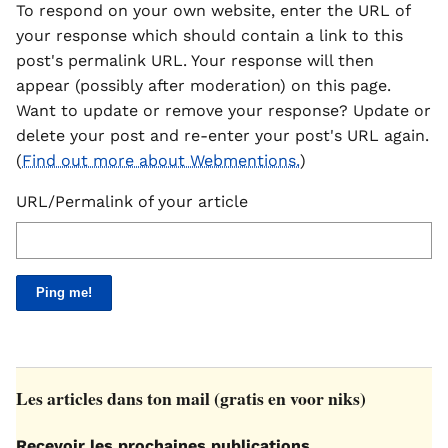
To respond on your own website, enter the URL of
your response which should contain a link to this
post's permalink URL. Your response will then
appear (possibly after moderation) on this page.
Want to update or remove your response? Update or
delete your post and re-enter your post's URL again.
(
Find out more about Webmentions.
)
URL/Permalink of your article
Les articles dans ton mail (gratis en voor niks)
Recevoir les prochaines publications