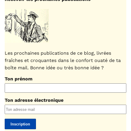
Les prochaines publications de ce blog, livrées
fraîches et croquantes dans le confort ouaté de ta
boîte mail. Bonne idée ou très bonne idée ?
Ton prénom
Ton adresse électronique