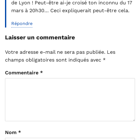
de Lyon ! Peut-être ai-je croisé ton inconnu du 17
mars à 20h30… Ceci expliquerait peut-être cela.
Répondre
Laisser un commentaire
Votre adresse e-mail ne sera pas publiée.
Les
champs obligatoires sont indiqués avec
*
Commentaire
*
Nom
*