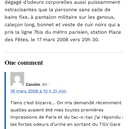
dégagé d’odeurs corporelles aussi puissamment
ostracisantes que la personne sans salle de
bains fixe, à pantalon militaire sur les genoux,
caleçon long, bonnet et veste de cuir noirs qui a
pris la ligne 7bis du métro parisien, station Place
des Fêtes, le 17 mars 2008 vers 20h 30.
One comment
Zanzim
dit :
19 mars 2008 à 10 h 21 min
Tiens c’est bizarre… On m’a demandé récemment
quelles avaient été mes toutes premières
impressions de Paris et du tac-o-tac j’ai répondu :
les fortes odeurs d’urine en sortant du TGV Gare