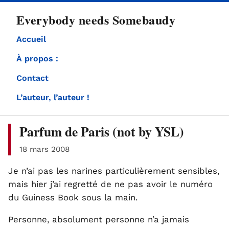
directement
Everybody needs Somebaudy
au
contenu
Accueil
À propos :
Contact
L’auteur, l’auteur !
Parfum de Paris (not by YSL)
18 mars 2008
Je n’ai pas les narines particulièrement sensibles,
mais hier j’ai regretté de ne pas avoir le numéro
du Guiness Book sous la main.
Personne, absolument personne n’a jamais