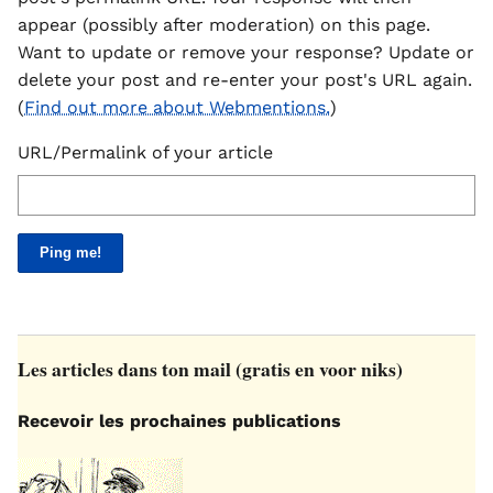
appear (possibly after moderation) on this page.
Want to update or remove your response? Update or
delete your post and re-enter your post's URL again.
(
Find out more about Webmentions.
)
URL/Permalink of your article
Les articles dans ton mail (gratis en voor niks)
Recevoir les prochaines publications