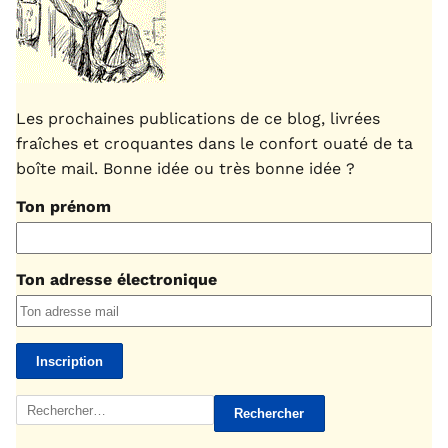
Les prochaines publications de ce blog, livrées
fraîches et croquantes dans le confort ouaté de ta
boîte mail. Bonne idée ou très bonne idée ?
Ton prénom
Ton adresse électronique
Rechercher :