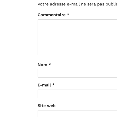
Votre adresse e-mail ne sera pas publi
Commentaire
*
Nom
*
E-mail
*
Site web