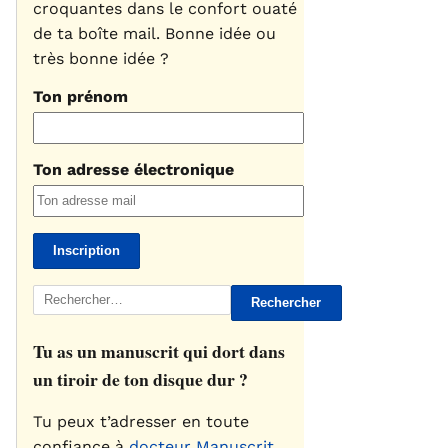
croquantes dans le confort ouaté
de ta boîte mail. Bonne idée ou
très bonne idée ?
Ton prénom
Ton adresse électronique
Rechercher :
Tu as un manuscrit qui dort dans
un tiroir de ton disque dur ?
Tu peux t’adresser en toute
confiance à
docteur Manuscrit