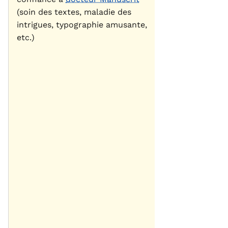
(soin des textes, maladie des
intrigues, typographie amusante,
etc.)