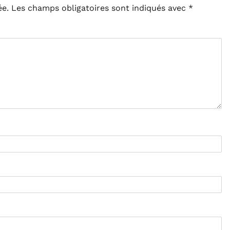
ée.
Les champs obligatoires sont indiqués avec
*