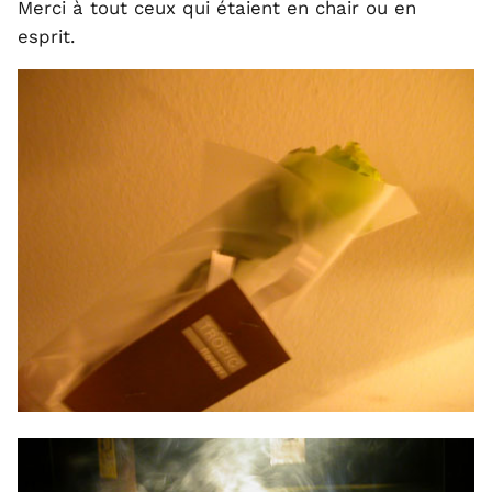
Merci à tout ceux qui étaient en chair ou en
esprit.