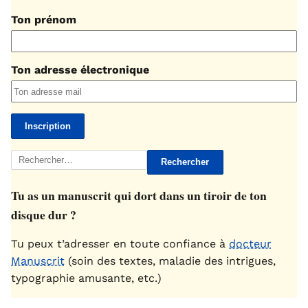
Ton prénom
Ton adresse électronique
Rechercher :
Tu as un manuscrit qui dort dans un tiroir de ton
disque dur ?
Tu peux t’adresser en toute confiance à
docteur
Manuscrit
(soin des textes, maladie des intrigues,
typographie amusante, etc.)