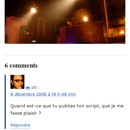
6 comments
m
dit :
8 décembre 2006 à 19 h 48 min
Quand est-ce que tu publies ton script, que je me
fasse plaisir ?
Répondre