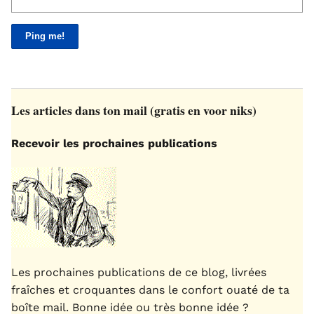
Les articles dans ton mail (gratis en voor niks)
Recevoir les prochaines publications
Les prochaines publications de ce blog, livrées
fraîches et croquantes dans le confort ouaté de ta
boîte mail. Bonne idée ou très bonne idée ?