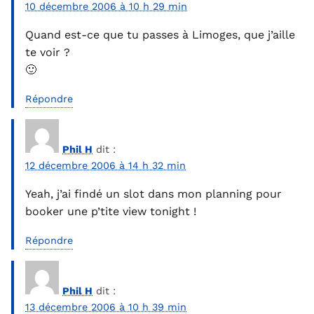
10 décembre 2006 à 10 h 29 min
Quand est-ce que tu passes à Limoges, que j’aille
te voir ?
🙂
Répondre
Phil H
dit :
12 décembre 2006 à 14 h 32 min
Yeah, j’ai findé un slot dans mon planning pour
booker une p’tite view tonight !
Répondre
Phil H
dit :
13 décembre 2006 à 10 h 39 min