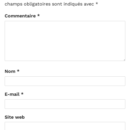
champs obligatoires sont indiqués avec
*
Commentaire
*
Nom
*
E-mail
*
Site web