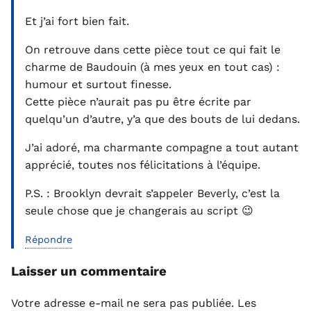
Et j’ai fort bien fait.
On retrouve dans cette pièce tout ce qui fait le
charme de Baudouin (à mes yeux en tout cas) :
humour et surtout finesse.
Cette pièce n’aurait pas pu être écrite par
quelqu’un d’autre, y’a que des bouts de lui dedans.
J’ai adoré, ma charmante compagne a tout autant
apprécié, toutes nos félicitations à l’équipe.
P.S. : Brooklyn devrait s’appeler Beverly, c’est la
seule chose que je changerais au script 😉
Répondre
Laisser un commentaire
Votre adresse e-mail ne sera pas publiée.
Les