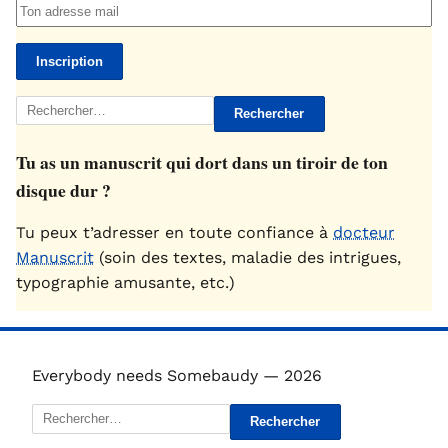
Rechercher :
Tu as un manuscrit qui dort dans un tiroir de ton
disque dur ?
Tu peux t’adresser en toute confiance à
docteur
Manuscrit
(soin des textes, maladie des intrigues,
typographie amusante, etc.)
Everybody needs Somebaudy — 2026
Rechercher :