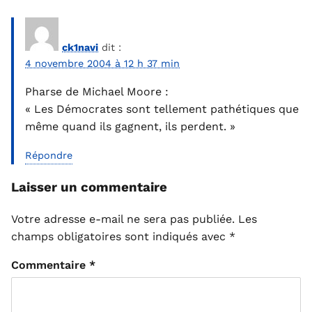
ck1navi
dit :
4 novembre 2004 à 12 h 37 min
Pharse de Michael Moore :
« Les Démocrates sont tellement pathétiques que
même quand ils gagnent, ils perdent. »
Répondre
Laisser un commentaire
Votre adresse e-mail ne sera pas publiée.
Les
champs obligatoires sont indiqués avec
*
Commentaire
*