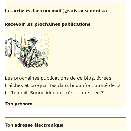
Les articles dans ton mail (gratis en voor niks)
Recevoir les prochaines publications
Les prochaines publications de ce blog, livrées
fraîches et croquantes dans le confort ouaté de ta
boîte mail. Bonne idée ou très bonne idée ?
Ton prénom
Ton adresse électronique