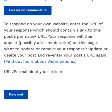
To respond on your own website, enter the URL of
your response which should contain a link to this
post's permalink URL. Your response will then
appear (possibly after moderation) on this page.
Want to update or remove your response? Update or
delete your post and re-enter your post's URL again.
(
Find out more about Webmentions.
)
URL/Permalink of your article