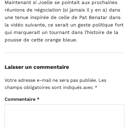
Maintenant si Joelle se pointait aux prochaines
réunions de négociation (si jamais il y en a) dans
une tenue inspirée de celle de Pat Benatar dans
la vidéo suivante, ce serait un geste politique fort
qui marquerait un tournant dans l’histoire de la
pousse de cette orange bleue.
Laisser un commentaire
Votre adresse e-mail ne sera pas publiée.
Les
champs obligatoires sont indiqués avec
*
Commentaire
*