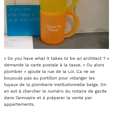
« Do you have what it takes to be an architect ? »
demande la carte postale à la tasse. « Ou alors
plombier » ajoute la rue de la Loi. Ca ne se
bouscule pas au portillon pour vidanger les
tuyaux de la plomberie institutionnelle belge. On
en est à chercher le numéro du notaire de garde
dans l’annuaire et à préparer la vente par
appartements.