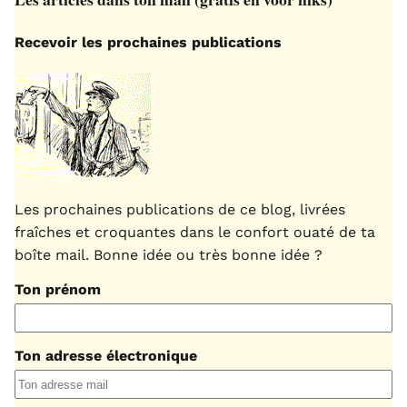
Recevoir les prochaines publications
Les prochaines publications de ce blog, livrées
fraîches et croquantes dans le confort ouaté de ta
boîte mail. Bonne idée ou très bonne idée ?
Ton prénom
Ton adresse électronique