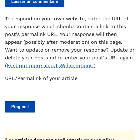
To respond on your own website, enter the URL of
your response which should contain a link to this
post's permalink URL. Your response will then
appear (possibly after moderation) on this page.
Want to update or remove your response? Update or
delete your post and re-enter your post's URL again.
(
Find out more about Webmentions.
)
URL/Permalink of your article
Les articles dans ton mail (gratis en voor niks)