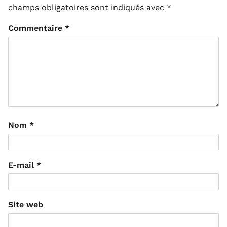
champs obligatoires sont indiqués avec
*
Commentaire
*
Nom
*
E-mail
*
Site web