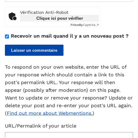
Vérification Anti-Robot
Clique ici pour vérifier
Friendly
Captcha ⇗
Recevoir un mail quand il y a un nouveau post ?
To respond on your own website, enter the URL of
your response which should contain a link to this
post's permalink URL. Your response will then
appear (possibly after moderation) on this page.
Want to update or remove your response? Update or
delete your post and re-enter your post's URL again.
(
Find out more about Webmentions.
)
URL/Permalink of your article