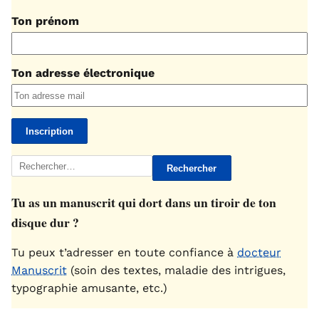
Ton prénom
Ton adresse électronique
Rechercher :
Tu as un manuscrit qui dort dans un tiroir de ton
disque dur ?
Tu peux t’adresser en toute confiance à
docteur
Manuscrit
(soin des textes, maladie des intrigues,
typographie amusante, etc.)