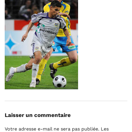
Laisser un commentaire
Votre adresse e-mail ne sera pas publiée.
Les