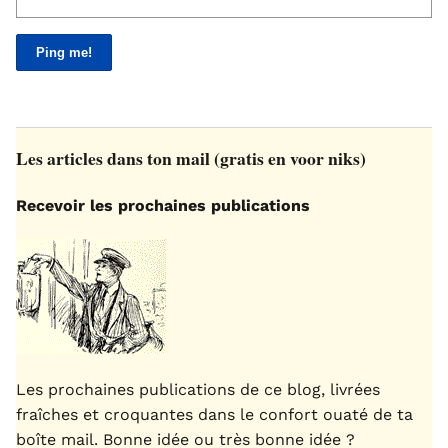
Les articles dans ton mail (gratis en voor niks)
Recevoir les prochaines publications
Les prochaines publications de ce blog, livrées
fraîches et croquantes dans le confort ouaté de ta
boîte mail. Bonne idée ou très bonne idée ?