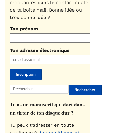
croquantes dans le confort ouaté
de ta boîte mail. Bonne idée ou
très bonne idée ?
Ton prénom
Ton adresse électronique
Rechercher :
Tu as un manuscrit qui dort dans
un tiroir de ton disque dur ?
Tu peux t’adresser en toute
confiance à
docteur Manuscrit