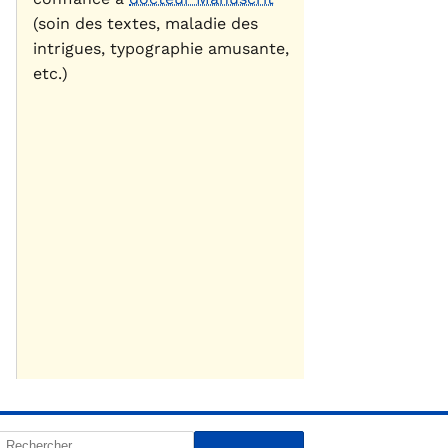
(soin des textes, maladie des
intrigues, typographie amusante,
etc.)
Rechercher :