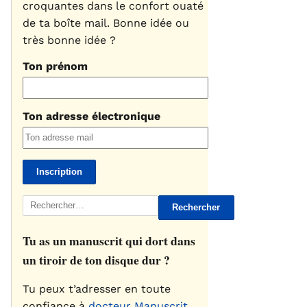
croquantes dans le confort ouaté
de ta boîte mail. Bonne idée ou
très bonne idée ?
Ton prénom
Ton adresse électronique
Rechercher :
Tu as un manuscrit qui dort dans
un tiroir de ton disque dur ?
Tu peux t’adresser en toute
confiance à
docteur Manuscrit