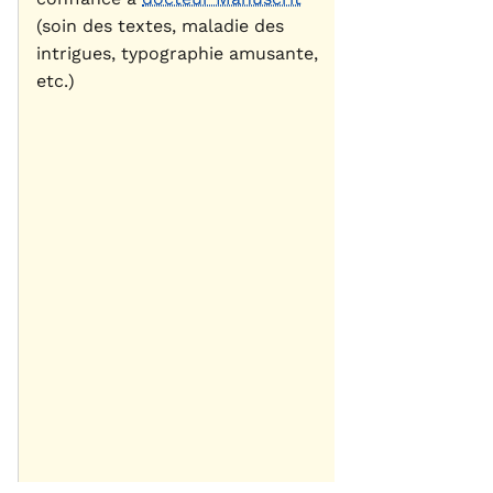
(soin des textes, maladie des
intrigues, typographie amusante,
etc.)