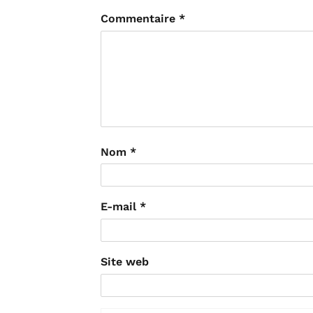
Commentaire
*
Nom
*
E-mail
*
Site web