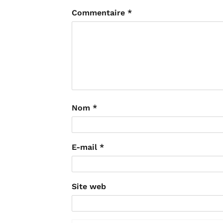
Commentaire
*
Nom
*
E-mail
*
Site web