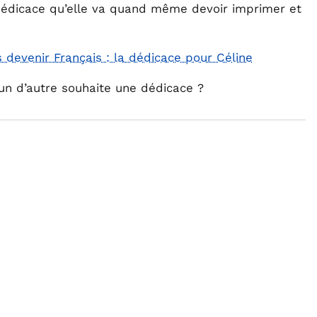
 dédicace qu’elle va quand même devoir imprimer et
’un d’autre souhaite une dédicace ?