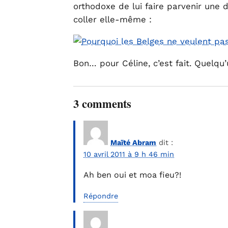
orthodoxe de lui faire parvenir une
coller elle-même :
Bon… pour Céline, c’est fait. Quelqu
3 comments
Maïté Abram
dit :
10 avril 2011 à 9 h 46 min
Ah ben oui et moa fieu?!
Répondre