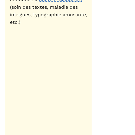
(soin des textes, maladie des
intrigues, typographie amusante,
etc.)