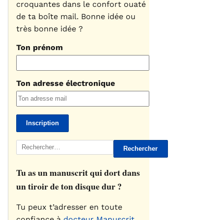
croquantes dans le confort ouaté
de ta boîte mail. Bonne idée ou
très bonne idée ?
Ton prénom
Ton adresse électronique
Rechercher :
Tu as un manuscrit qui dort dans
un tiroir de ton disque dur ?
Tu peux t’adresser en toute
confiance à
docteur Manuscrit