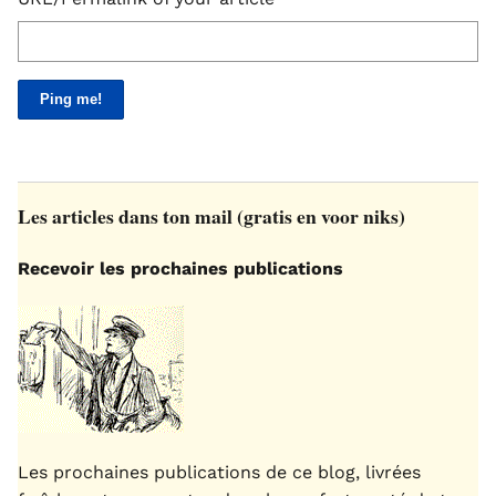
Les articles dans ton mail (gratis en voor niks)
Recevoir les prochaines publications
Les prochaines publications de ce blog, livrées