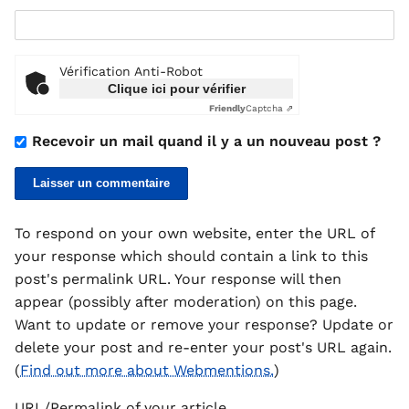
Vérification Anti-Robot
Clique ici pour vérifier
Friendly
Captcha ⇗
Recevoir un mail quand il y a un nouveau post ?
To respond on your own website, enter the URL of
your response which should contain a link to this
post's permalink URL. Your response will then
appear (possibly after moderation) on this page.
Want to update or remove your response? Update or
delete your post and re-enter your post's URL again.
(
Find out more about Webmentions.
)
URL/Permalink of your article