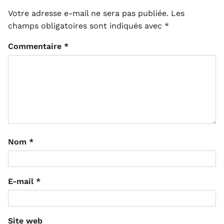
Votre adresse e-mail ne sera pas publiée.
Les
champs obligatoires sont indiqués avec
*
Commentaire
*
Nom
*
E-mail
*
Site web