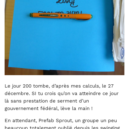
Le jour 200 tombe, d’après mes calculs, le 27
décembre. SI tu crois qu’on va atteindre ce jour
là sans prestation de serment d’un
gouvernement fédéral, lève la main !
En attendant, Prefab Sprout, un groupe un peu
beaucoup totalement oublié depuis les swinging