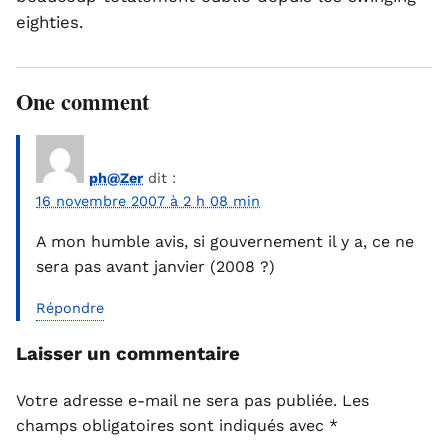
eighties.
One comment
ph@Zer
dit :
16 novembre 2007 à 2 h 08 min
A mon humble avis, si gouvernement il y a, ce ne
sera pas avant janvier (2008 ?)
Répondre
Laisser un commentaire
Votre adresse e-mail ne sera pas publiée.
Les
champs obligatoires sont indiqués avec
*