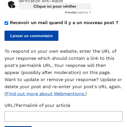
Vérification Anti-Robot
Clique ici pour vérifier
Friendly
Captcha ⇗
Recevoir un mail quand il y a un nouveau post ?
To respond on your own website, enter the URL of
your response which should contain a link to this
post's permalink URL. Your response will then
appear (possibly after moderation) on this page.
Want to update or remove your response? Update or
delete your post and re-enter your post's URL again.
(
Find out more about Webmentions.
)
URL/Permalink of your article