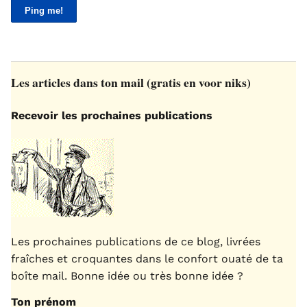
Les articles dans ton mail (gratis en voor niks)
Recevoir les prochaines publications
Les prochaines publications de ce blog, livrées
fraîches et croquantes dans le confort ouaté de ta
boîte mail. Bonne idée ou très bonne idée ?
Ton prénom