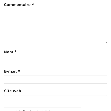
Commentaire
*
Nom
*
E-mail
*
Site web