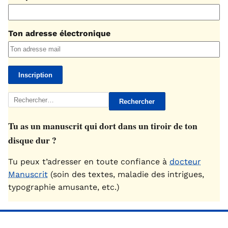
Ton adresse électronique
Rechercher :
Tu as un manuscrit qui dort dans un tiroir de ton
disque dur ?
Tu peux t’adresser en toute confiance à
docteur
Manuscrit
(soin des textes, maladie des intrigues,
typographie amusante, etc.)