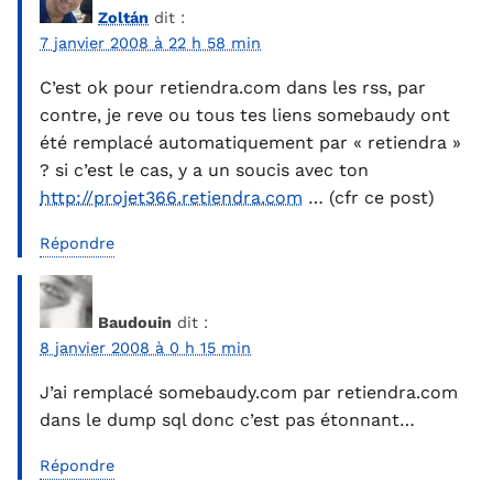
Zoltán
dit :
7 janvier 2008 à 22 h 58 min
C’est ok pour retiendra.com dans les rss, par
contre, je reve ou tous tes liens somebaudy ont
été remplacé automatiquement par « retiendra »
? si c’est le cas, y a un soucis avec ton
http://projet366.retiendra.com
… (cfr ce post)
Répondre
Baudouin
dit :
8 janvier 2008 à 0 h 15 min
J’ai remplacé somebaudy.com par retiendra.com
dans le dump sql donc c’est pas étonnant…
Répondre