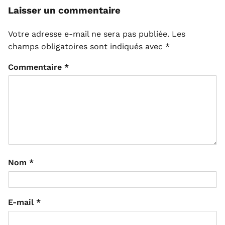
Laisser un commentaire
Votre adresse e-mail ne sera pas publiée.
Les
champs obligatoires sont indiqués avec
*
Commentaire
*
Nom
*
E-mail
*