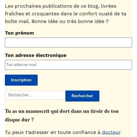
Les prochaines publications de ce blog, livrées
fraîches et croquantes dans le confort ouaté de ta
boîte mail. Bonne idée ou très bonne idée ?
Ton prénom
Ton adresse électronique
Rechercher :
Tu as un manuscrit qui dort dans un tiroir de ton
disque dur ?
Tu peux t’adresser en toute confiance à
docteur