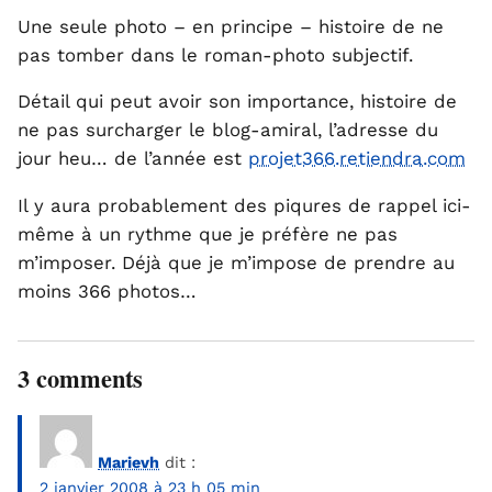
Une seule photo – en principe – histoire de ne
pas tomber dans le roman-photo subjectif.
Détail qui peut avoir son importance, histoire de
ne pas surcharger le blog-amiral, l’adresse du
jour heu… de l’année est
projet366.retiendra.com
Il y aura probablement des piqures de rappel ici-
même à un rythme que je préfère ne pas
m’imposer. Déjà que je m’impose de prendre au
moins 366 photos…
3 comments
Marievh
dit :
2 janvier 2008 à 23 h 05 min