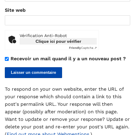
Site web
Vérification Anti-Robot
Clique ici pour vérifier
Friendly
Captcha ⇗
Recevoir un mail quand il y a un nouveau post ?
To respond on your own website, enter the URL of
your response which should contain a link to this
post's permalink URL. Your response will then
appear (possibly after moderation) on this page.
Want to update or remove your response? Update or
delete your post and re-enter your post's URL again.
(
Find out more about Webmentions.
)