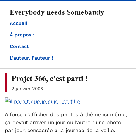
directement
Everybody needs Somebaudy
au
contenu
Accueil
À propos :
Contact
L’auteur, l’auteur !
Projet 366, c’est parti !
2 janvier 2008
A force d’afficher des photos à thème ici même,
ça devait arriver un jour ou l’autre : une photo
par jour, consacrée à la journée de la veille.