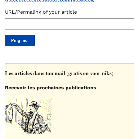
URL/Permalink of your article
Les articles dans ton mail (gratis en voor niks)
Recevoir les prochaines publications